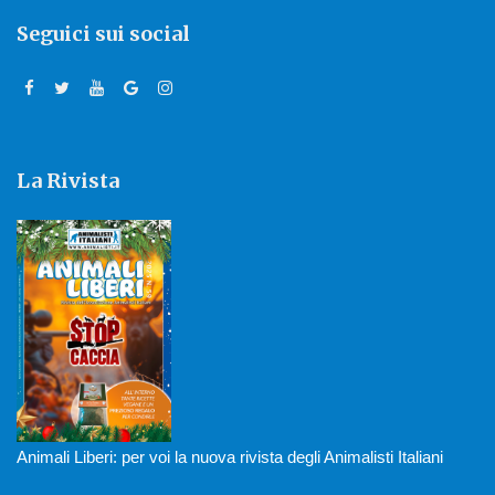
Seguici sui social
La Rivista
Animali Liberi: per voi la nuova rivista degli Animalisti Italiani