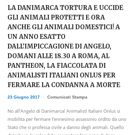
LA DANIMARCA TORTURA E UCCIDE
GLI ANIMALI PROTETTI E ORA
ANCHE GLI ANIMALI DOMESTICI! A
UN ANNO ESATTO
DALL’IMPICCAGIONE DI ANGELO,
DOMANI ALLE 18.30 A ROMA, AL
PANTHEON, LA FIACCOLATA DI
ANIMALISTI ITALIANI ONLUS PER
FERMARE LA CONDANNA A MORTE
23 Giugno 2017
Comunicati Stampa
No all’Angelo di Danimarca! Animalisti Italiani Onlus si
mobilita per fermare l’ennesimo assassinio ordito da uno
Stato che si professa civile a danno degli animali. Quello