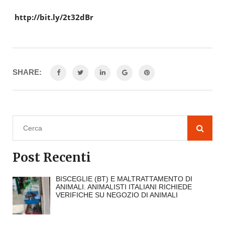
http://bit.ly/2t32dBr
SHARE:
Post Recenti
BISCEGLIE (BT) E MALTRATTAMENTO DI
ANIMALI. ANIMALISTI ITALIANI RICHIEDE
VERIFICHE SU NEGOZIO DI ANIMALI