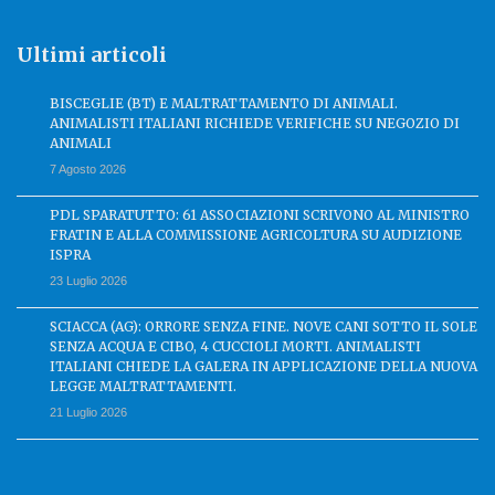
Ultimi articoli
BISCEGLIE (BT) E MALTRATTAMENTO DI ANIMALI.
ANIMALISTI ITALIANI RICHIEDE VERIFICHE SU NEGOZIO DI
ANIMALI
7 Agosto 2026
PDL SPARATUTTO: 61 ASSOCIAZIONI SCRIVONO AL MINISTRO
FRATIN E ALLA COMMISSIONE AGRICOLTURA SU AUDIZIONE
ISPRA
23 Luglio 2026
SCIACCA (AG): ORRORE SENZA FINE. NOVE CANI SOTTO IL SOLE
SENZA ACQUA E CIBO, 4 CUCCIOLI MORTI. ANIMALISTI
ITALIANI CHIEDE LA GALERA IN APPLICAZIONE DELLA NUOVA
LEGGE MALTRATTAMENTI.
21 Luglio 2026