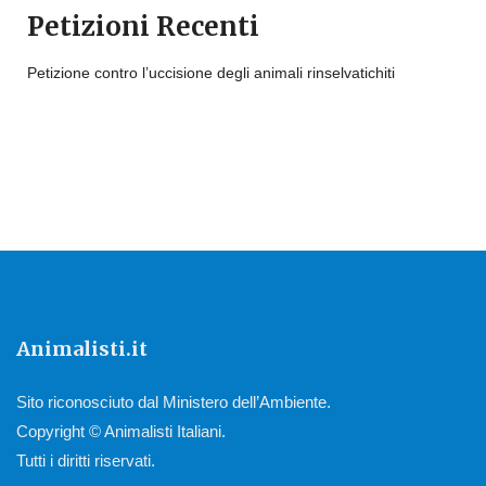
Petizioni Recenti
Petizione contro l’uccisione degli animali rinselvatichiti
Animalisti.it
Sito riconosciuto dal Ministero dell’Ambiente.
Copyright © Animalisti Italiani.
Tutti i diritti riservati.