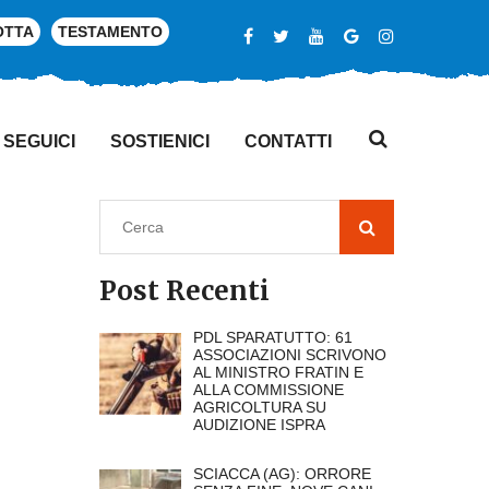
OTTA
TESTAMENTO
SEGUICI
SOSTIENICI
CONTATTI
Post Recenti
PDL SPARATUTTO: 61
ASSOCIAZIONI SCRIVONO
AL MINISTRO FRATIN E
ALLA COMMISSIONE
AGRICOLTURA SU
AUDIZIONE ISPRA
SCIACCA (AG): ORRORE