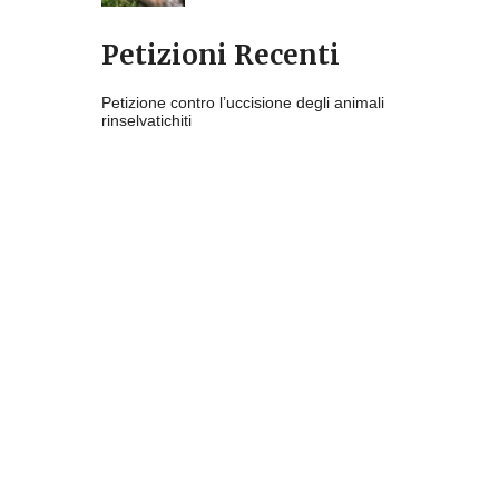
Petizioni Recenti
Petizione contro l’uccisione degli animali
rinselvatichiti