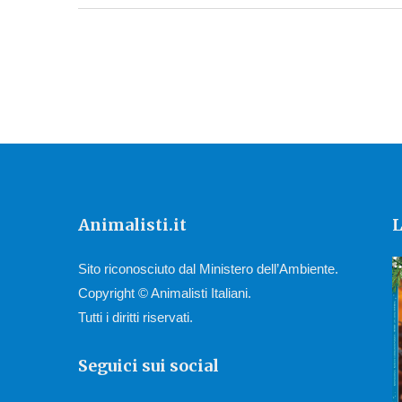
Animalisti.it
L
Sito riconosciuto dal Ministero dell’Ambiente.
Copyright © Animalisti Italiani.
Tutti i diritti riservati.
Seguici sui social