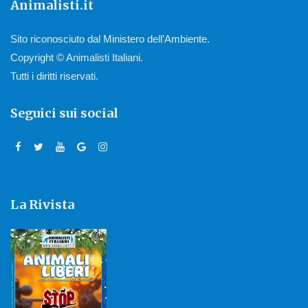
Animalisti.it
Sito riconosciuto dal Ministero dell’Ambiente.
Copyright © Animalisti Italiani.
Tutti i diritti riservati.
Seguici sui social
La Rivista