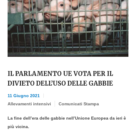
IL PARLAMENTO UE VOTA PER IL
DIVIETO DELL’USO DELLE GABBIE
11 Giugno 2021
Allevamenti intensivi
Comunicati Stampa
La fine dell’era delle gabbie nell’Unione Europea da ieri è
più vicina.