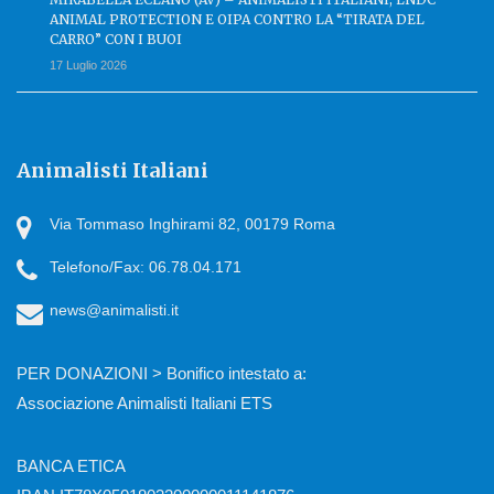
ANIMAL PROTECTION E OIPA CONTRO LA “TIRATA DEL
CARRO” CON I BUOI
17 Luglio 2026
Animalisti Italiani
Via Tommaso Inghirami 82, 00179 Roma
Telefono/Fax: 06.78.04.171
news@animalisti.it
PER DONAZIONI > Bonifico intestato a:
Associazione Animalisti Italiani ETS
BANCA ETICA