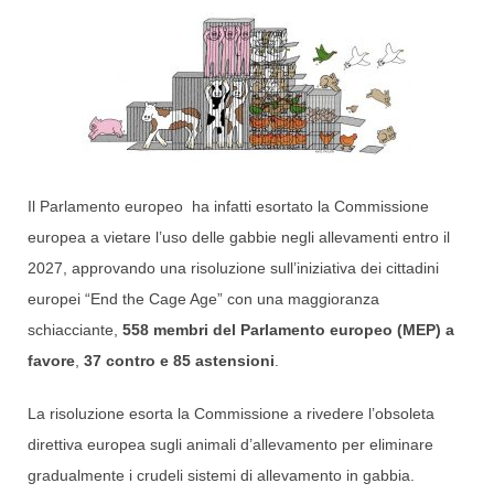
Il Parlamento europeo ha infatti esortato la Commissione
europea a vietare l’uso delle gabbie negli allevamenti entro il
2027, approvando una risoluzione sull’iniziativa dei cittadini
europei “End the Cage Age” con una maggioranza
schiacciante,
558 membri del Parlamento europeo (MEP) a
favore
,
37 contro e 85 astensioni
.
La risoluzione esorta la Commissione a rivedere l’obsoleta
direttiva europea sugli animali d’allevamento per eliminare
gradualmente i crudeli sistemi di allevamento in gabbia.