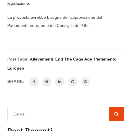
legislazione.
La proposta avrebbe bisogno dell’approvazione del
Parlamento europeo e del Consiglio dell’UE.
Post Tags:
Allevamenti
End The Cage Age
Parlamento
Europeo
SHARE: