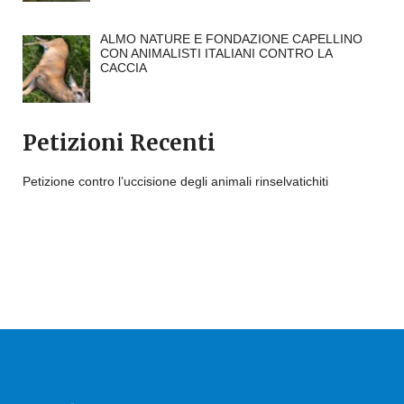
ALMO NATURE E FONDAZIONE CAPELLINO
CON ANIMALISTI ITALIANI CONTRO LA
CACCIA
Petizioni Recenti
Petizione contro l’uccisione degli animali rinselvatichiti