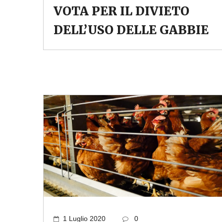
VOTA PER IL DIVIETO
DELL’USO DELLE GABBIE
1 Luglio 2020
0