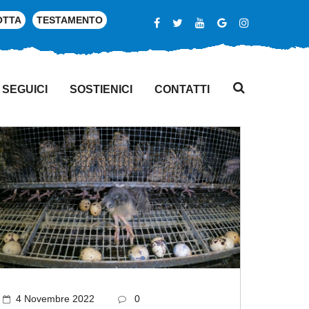
OTTA
TESTAMENTO
SEGUICI
SOSTIENICI
CONTATTI
4 Novembre 2022
0