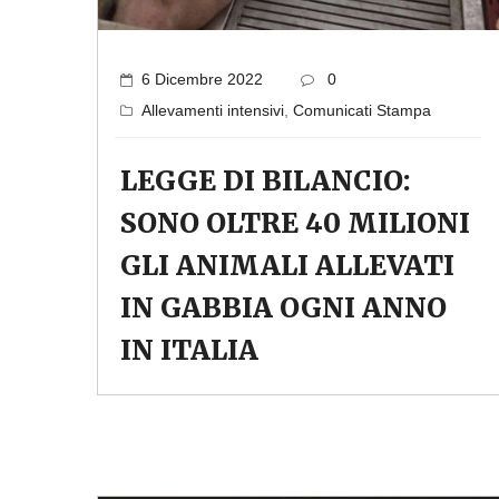
6 Dicembre 2022
0
Allevamenti intensivi
,
Comunicati Stampa
LEGGE DI BILANCIO:
SONO OLTRE 40 MILIONI
GLI ANIMALI ALLEVATI
IN GABBIA OGNI ANNO
IN ITALIA