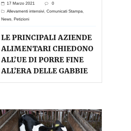
17 Marzo 2021
0
Allevamenti intensivi
,
Comunicati Stampa
,
News
,
Petizioni
LE PRINCIPALI AZIENDE
ALIMENTARI CHIEDONO
ALL’UE DI PORRE FINE
ALL’ERA DELLE GABBIE