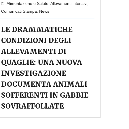
Alimentazione e Salute
,
Allevamenti intensivi
,
Comunicati Stampa
,
News
LE DRAMMATICHE
CONDIZIONI DEGLI
ALLEVAMENTI DI
QUAGLIE: UNA NUOVA
INVESTIGAZIONE
DOCUMENTA ANIMALI
SOFFERENTI IN GABBIE
SOVRAFFOLLATE