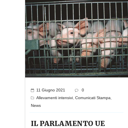
11 Giugno 2021
0
Allevamenti intensivi
,
Comunicati Stampa
,
News
IL PARLAMENTO UE