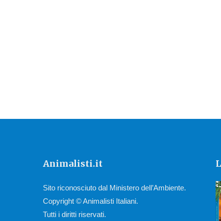
Animalisti.it
L
Sito riconosciuto dal Ministero dell’Ambiente.
Copyright © Animalisti Italiani.
Tutti i diritti riservati.