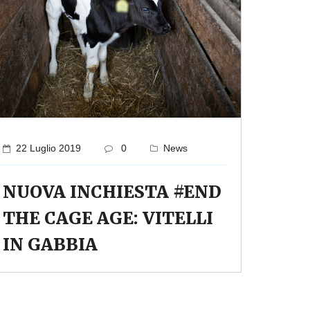
22 Luglio 2019
0
News
NUOVA INCHIESTA #END
THE CAGE AGE: VITELLI
IN GABBIA