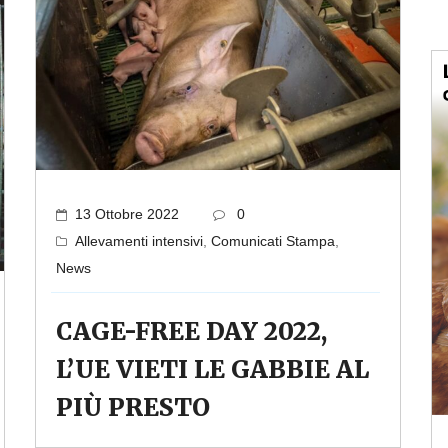
13 Ottobre 2022
0
Allevamenti intensivi
,
Comunicati Stampa
,
News
CAGE-FREE DAY 2022,
L’UE VIETI LE GABBIE AL
PIÙ PRESTO