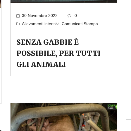
30 Novembre 2022
0
Allevamenti intensivi
,
Comunicati Stampa
SENZA GABBIE È
POSSIBILE, PER TUTTI
GLI ANIMALI