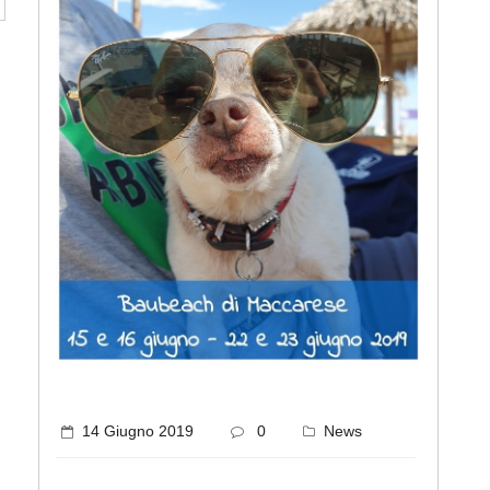
14 Giugno 2019
0
News