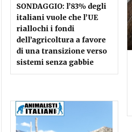
SONDAGGIO: l’83% degli
italiani vuole che l’UE
riallochi i fondi
dell’agricoltura a favore
di una transizione verso
sistemi senza gabbie