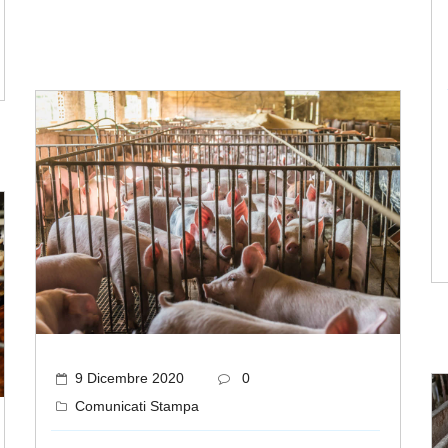
9 Dicembre 2020
0
Comunicati Stampa