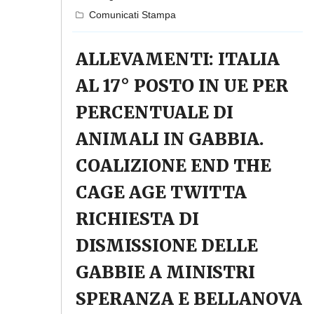
Comunicati Stampa
ALLEVAMENTI: ITALIA
AL 17° POSTO IN UE PER
PERCENTUALE DI
ANIMALI IN GABBIA.
COALIZIONE END THE
CAGE AGE TWITTA
RICHIESTA DI
DISMISSIONE DELLE
GABBIE A MINISTRI
SPERANZA E BELLANOVA