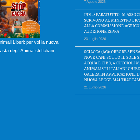
7 Agosto 2026
PDL SPARATUTTO: 61 ASSOC
SCRIVONO AL MINISTRO FRA
ALLA COMMISSIONE AGRICO
AUDIZIONE ISPRA
23 Luglio 2026
nimali Liberi: per voi la nuova
ivista degli Animalisti Italiani
SCIACCA (AG): ORRORE SENZA
NOVE CANI SOTTO IL SOLE 
ACQUA E CIBO, 4 CUCCIOLI M
ANIMALISTI ITALIANI CHIE
GALERA IN APPLICAZIONE 
NUOVA LEGGE MALTRATTAM
21 Luglio 2026