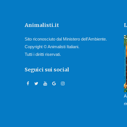
Animalisti.it
L
Sito riconosciuto dal Ministero dell’Ambiente.
Copyright © Animalisti Italiani.
Tutti i diritti riservati.
Seguici sui social
A
r