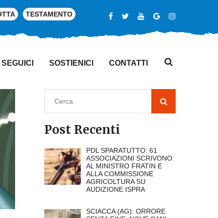
OTTA
TESTAMENTO
SEGUICI
SOSTIENICI
CONTATTI
Post Recenti
PDL SPARATUTTO: 61
ASSOCIAZIONI SCRIVONO
AL MINISTRO FRATIN E
ALLA COMMISSIONE
AGRICOLTURA SU
AUDIZIONE ISPRA
SCIACCA (AG): ORRORE