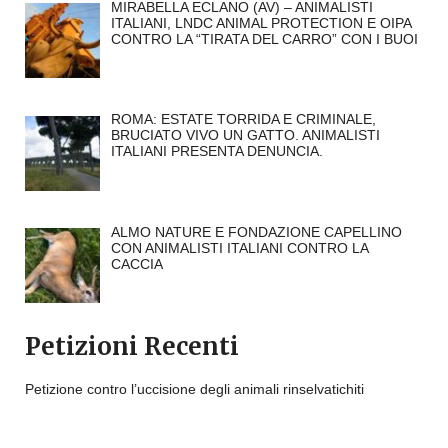
MIRABELLA ECLANO (AV) – ANIMALISTI
ITALIANI, LNDC ANIMAL PROTECTION E OIPA
CONTRO LA “TIRATA DEL CARRO” CON I BUOI
ROMA: ESTATE TORRIDA E CRIMINALE,
BRUCIATO VIVO UN GATTO. ANIMALISTI
ITALIANI PRESENTA DENUNCIA.
ALMO NATURE E FONDAZIONE CAPELLINO
CON ANIMALISTI ITALIANI CONTRO LA
CACCIA
Petizioni Recenti
Petizione contro l’uccisione degli animali rinselvatichiti