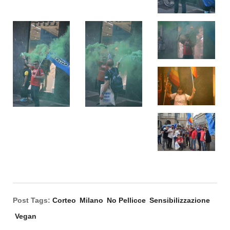
Post Tags:
Corteo
Milano
No Pellicce
Sensibilizzazione
Vegan