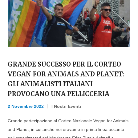
GRANDE SUCCESSO PER IL CORTEO
VEGAN FOR ANIMALS AND PLANET:
GLI ANIMALISTI ITALIANI
PROVOCANO UNA PELLICCERIA
2 Novembre 2022
I Nostri Eventi
Grande partecipazione al Corteo Nazionale Vegan for Animals
and Planet, in cui anche noi eravamo in prima linea accanto