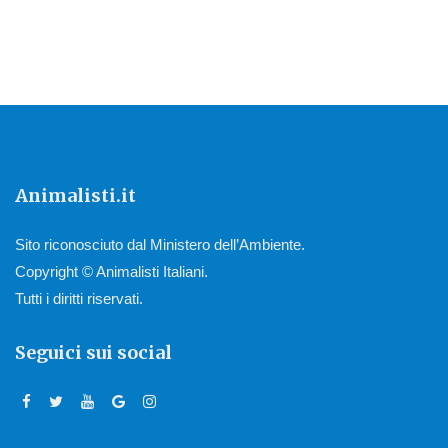
Animalisti.it
Sito riconosciuto dal Ministero dell’Ambiente.
Copyright © Animalisti Italiani.
Tutti i diritti riservati.
Seguici sui social