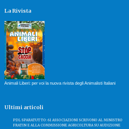
La Rivista
Animali Liberi: per voi la nuova rivista degli Animalisti Italiani
Ultimi articoli
PDL SPARATUTTO: 61 ASSOCIAZIONI SCRIVONO AL MINISTRO
FRATIN E ALLA COMMISSIONE AGRICOLTURA SU AUDIZIONE