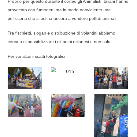
Proprio per questo durante il corteo gli Animalisti Italiani hanno
provocato con fumogeni ma in modo nonviolento una
pellicceria che si ostina ancora a vendere pelli di animali.
Tra fischietti, slogan e distribuzione di volantini abbiamo
cercato di sensibilizzare i cittadini milanesi e non solo.
Per voi alcuni scatti fotografici