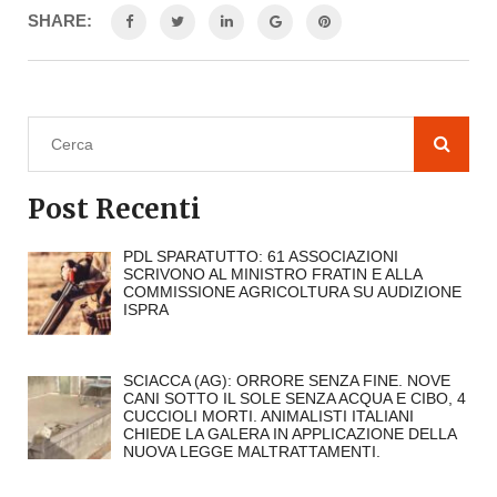
SHARE:
Post Recenti
PDL SPARATUTTO: 61 ASSOCIAZIONI
SCRIVONO AL MINISTRO FRATIN E ALLA
COMMISSIONE AGRICOLTURA SU AUDIZIONE
ISPRA
SCIACCA (AG): ORRORE SENZA FINE. NOVE
CANI SOTTO IL SOLE SENZA ACQUA E CIBO, 4
CUCCIOLI MORTI. ANIMALISTI ITALIANI
CHIEDE LA GALERA IN APPLICAZIONE DELLA
NUOVA LEGGE MALTRATTAMENTI.