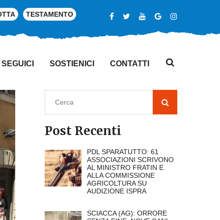
OTTA
TESTAMENTO
SEGUICI
SOSTIENICI
CONTATTI
Post Recenti
PDL SPARATUTTO: 61
ASSOCIAZIONI SCRIVONO
AL MINISTRO FRATIN E
ALLA COMMISSIONE
AGRICOLTURA SU
AUDIZIONE ISPRA
SCIACCA (AG): ORRORE