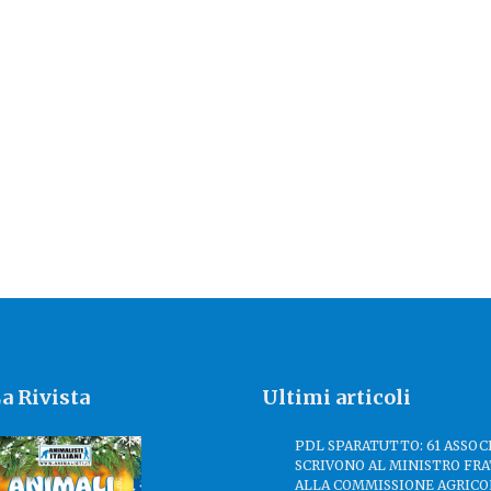
a Rivista
Ultimi articoli
PDL SPARATUTTO: 61 ASSOC
SCRIVONO AL MINISTRO FRA
ALLA COMMISSIONE AGRICO