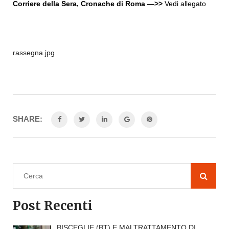
Corriere della Sera, Cronache di Roma —>>
Vedi allegato
rassegna.jpg
SHARE:
Post Recenti
BISCEGLIE (BT) E MALTRATTAMENTO DI