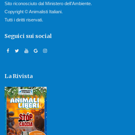
Sito riconosciuto dal Ministero dell’Ambiente.
Copyright © Animalisti Italiani.
Tutti i diritti riservati.
Seguici sui social
La Rivista