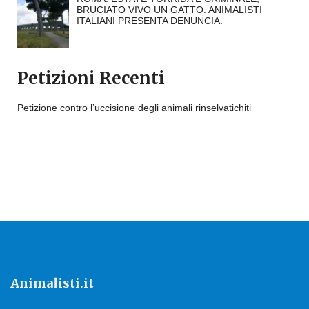
BRUCIATO VIVO UN GATTO. ANIMALISTI
ITALIANI PRESENTA DENUNCIA.
Petizioni Recenti
Petizione contro l’uccisione degli animali rinselvatichiti
Animalisti.it