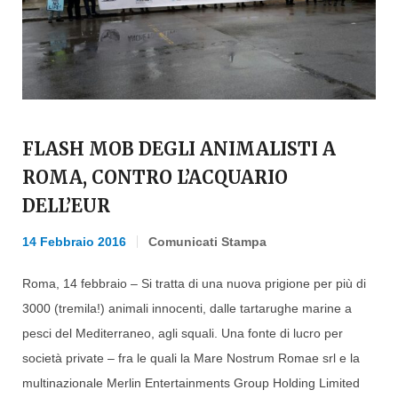
FLASH MOB DEGLI ANIMALISTI A
ROMA, CONTRO L’ACQUARIO
DELL’EUR
14 Febbraio 2016
Comunicati Stampa
Roma, 14 febbraio – Si tratta di una nuova prigione per più di
3000 (tremila!) animali innocenti, dalle tartarughe marine a
pesci del Mediterraneo, agli squali. Una fonte di lucro per
società private – fra le quali la Mare Nostrum Romae srl e la
multinazionale Merlin Entertainments Group Holding Limited