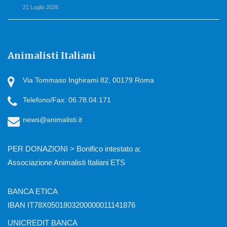
21 Luglio 2026
Animalisti Italiani
Via Tommaso Inghirami 82, 00179 Roma
Telefono/Fax: 06.78.04.171
news@animalisti.it
PER DONAZIONI > Bonifico intestato a:
Associazione Animalisti Italiani ETS
BANCA ETICA
IBAN IT78X0501803200000011141876
UNICREDIT BANCA