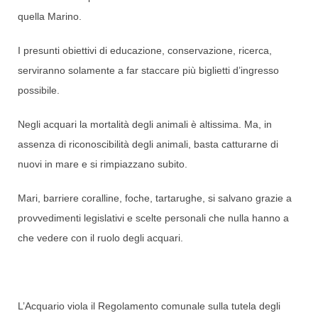
quella Marino.
I presunti obiettivi di educazione, conservazione, ricerca,
serviranno solamente a far staccare più biglietti d’ingresso
possibile.
Negli acquari la mortalità degli animali è altissima. Ma, in
assenza di riconoscibilità degli animali, basta catturarne di
nuovi in mare e si rimpiazzano subito.
Mari, barriere coralline, foche, tartarughe, si salvano grazie a
provvedimenti legislativi e scelte personali che nulla hanno a
che vedere con il ruolo degli acquari.
L’Acquario viola il Regolamento comunale sulla tutela degli