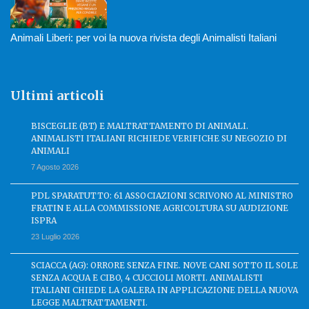
Animali Liberi: per voi la nuova rivista degli Animalisti Italiani
Ultimi articoli
BISCEGLIE (BT) E MALTRATTAMENTO DI ANIMALI.
ANIMALISTI ITALIANI RICHIEDE VERIFICHE SU NEGOZIO DI
ANIMALI
7 Agosto 2026
PDL SPARATUTTO: 61 ASSOCIAZIONI SCRIVONO AL MINISTRO
FRATIN E ALLA COMMISSIONE AGRICOLTURA SU AUDIZIONE
ISPRA
23 Luglio 2026
SCIACCA (AG): ORRORE SENZA FINE. NOVE CANI SOTTO IL SOLE
SENZA ACQUA E CIBO, 4 CUCCIOLI MORTI. ANIMALISTI
ITALIANI CHIEDE LA GALERA IN APPLICAZIONE DELLA NUOVA
LEGGE MALTRATTAMENTI.