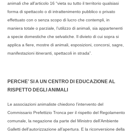
animali che all’articolo 16 “vieta su tutto il territorio qualsiasi
forma di spettacolo o di intrattenimento pubblico o privato
effettuato con o senza scopo di lucro che contempli, in
maniera totale o parziale, l’utilizzo di animali, sia appartenenti
a specie domestiche che selvatiche. Il divieto di cui sopra si
applica a fiere, mostre di animali, esposizioni, concorsi, sagre,
manifestazioni itineranti, spettacoli in strada”.
PERCHE’ SI A UN CENTRO DI EDUCAZIONE AL
RISPETTO DEGLI ANIMALI
Le associazioni animaliste chiedono l’intervento del
Commissario Prefettizio Tronca per il rispetto del Regolamento
comunale, la negazione da parte del Ministro dell’Ambiente
Galletti dell’autorizzazione all’apertura. E la riconversione della