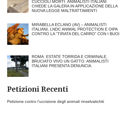
CUCCIOLI MORTI. ANIMALISTI ITALIANI
CHIEDE LA GALERA IN APPLICAZIONE DELLA
NUOVA LEGGE MALTRATTAMENTI.
MIRABELLA ECLANO (AV) – ANIMALISTI
ITALIANI, LNDC ANIMAL PROTECTION E OIPA
CONTRO LA “TIRATA DEL CARRO” CON I BUOI
ROMA: ESTATE TORRIDA E CRIMINALE,
BRUCIATO VIVO UN GATTO. ANIMALISTI
ITALIANI PRESENTA DENUNCIA.
Petizioni Recenti
Petizione contro l’uccisione degli animali rinselvatichiti