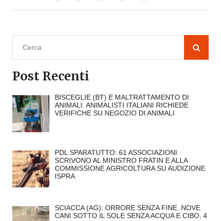
Post Recenti
BISCEGLIE (BT) E MALTRATTAMENTO DI
ANIMALI. ANIMALISTI ITALIANI RICHIEDE
VERIFICHE SU NEGOZIO DI ANIMALI
PDL SPARATUTTO: 61 ASSOCIAZIONI
SCRIVONO AL MINISTRO FRATIN E ALLA
COMMISSIONE AGRICOLTURA SU AUDIZIONE
ISPRA
SCIACCA (AG): ORRORE SENZA FINE. NOVE
CANI SOTTO IL SOLE SENZA ACQUA E CIBO, 4