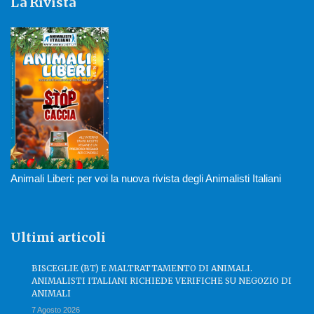
La Rivista
Animali Liberi: per voi la nuova rivista degli Animalisti Italiani
Ultimi articoli
BISCEGLIE (BT) E MALTRATTAMENTO DI ANIMALI.
ANIMALISTI ITALIANI RICHIEDE VERIFICHE SU NEGOZIO DI
ANIMALI
7 Agosto 2026