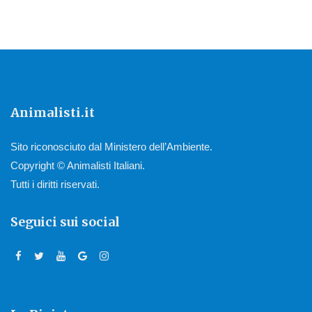
Animalisti.it
Sito riconosciuto dal Ministero dell’Ambiente.
Copyright © Animalisti Italiani.
Tutti i diritti riservati.
Seguici sui social