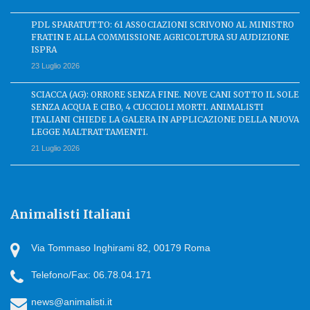
PDL SPARATUTTO: 61 ASSOCIAZIONI SCRIVONO AL MINISTRO
FRATIN E ALLA COMMISSIONE AGRICOLTURA SU AUDIZIONE
ISPRA
23 Luglio 2026
SCIACCA (AG): ORRORE SENZA FINE. NOVE CANI SOTTO IL SOLE
SENZA ACQUA E CIBO, 4 CUCCIOLI MORTI. ANIMALISTI
ITALIANI CHIEDE LA GALERA IN APPLICAZIONE DELLA NUOVA
LEGGE MALTRATTAMENTI.
21 Luglio 2026
Animalisti Italiani
Via Tommaso Inghirami 82, 00179 Roma
Telefono/Fax: 06.78.04.171
news@animalisti.it