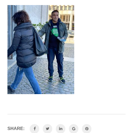
SHARE: