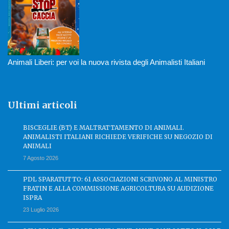
Animali Liberi: per voi la nuova rivista degli Animalisti Italiani
Ultimi articoli
BISCEGLIE (BT) E MALTRATTAMENTO DI ANIMALI.
ANIMALISTI ITALIANI RICHIEDE VERIFICHE SU NEGOZIO DI
ANIMALI
7 Agosto 2026
PDL SPARATUTTO: 61 ASSOCIAZIONI SCRIVONO AL MINISTRO
FRATIN E ALLA COMMISSIONE AGRICOLTURA SU AUDIZIONE
ISPRA
23 Luglio 2026