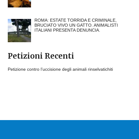
ROMA: ESTATE TORRIDA E CRIMINALE,
BRUCIATO VIVO UN GATTO. ANIMALISTI
ITALIANI PRESENTA DENUNCIA.
Petizioni Recenti
Petizione contro l’uccisione degli animali rinselvatichiti