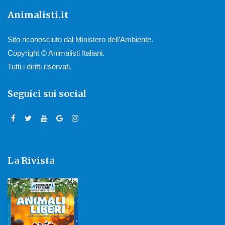
Animalisti.it
Sito riconosciuto dal Ministero dell’Ambiente.
Copyright © Animalisti Italiani.
Tutti i diritti riservati.
Seguici sui social
La Rivista