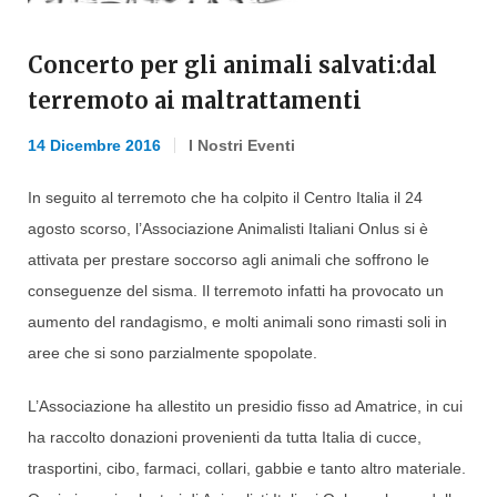
Concerto per gli animali salvati:dal
terremoto ai maltrattamenti
14 Dicembre 2016
I Nostri Eventi
In seguito al terremoto che ha colpito il Centro Italia il 24
agosto scorso, l’Associazione Animalisti Italiani Onlus si è
attivata per prestare soccorso agli animali che soffrono le
conseguenze del sisma. Il terremoto infatti ha provocato un
aumento del randagismo, e molti animali sono rimasti soli in
aree che si sono parzialmente spopolate.
L’Associazione ha allestito un presidio fisso ad Amatrice, in cui
ha raccolto donazioni provenienti da tutta Italia di cucce,
trasportini, cibo, farmaci, collari, gabbie e tanto altro materiale.