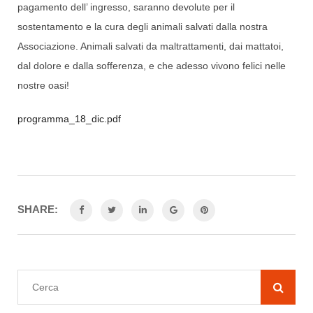
pagamento dell’ ingresso, saranno devolute per il
sostentamento e la cura degli animali salvati dalla nostra
Associazione. Animali salvati da maltrattamenti, dai mattatoi,
dal dolore e dalla sofferenza, e che adesso vivono felici nelle
nostre oasi!
programma_18_dic.pdf
SHARE: