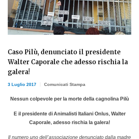
Caso Pilù, denunciato il presidente
Walter Caporale che adesso rischia la
galera!
3 Luglio 2017
Comunicati Stampa
Nessun colpevole per la morte della cagnolina Pilù
E il presidente di Animalisti Italiani Onlus, Walter
Caporale, adesso rischia la galera!
Il numero uno dell’associazione denunciato dalla madre