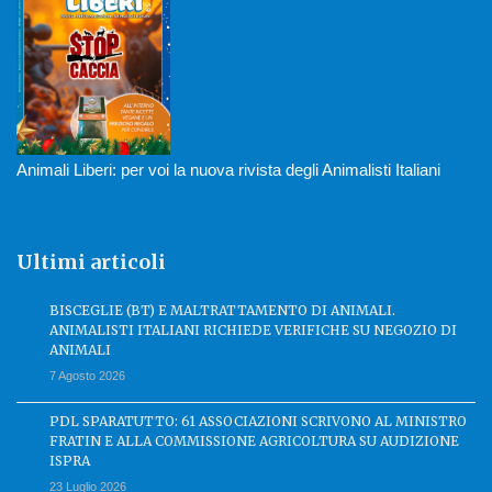
Animali Liberi: per voi la nuova rivista degli Animalisti Italiani
Ultimi articoli
BISCEGLIE (BT) E MALTRATTAMENTO DI ANIMALI.
ANIMALISTI ITALIANI RICHIEDE VERIFICHE SU NEGOZIO DI
ANIMALI
7 Agosto 2026
PDL SPARATUTTO: 61 ASSOCIAZIONI SCRIVONO AL MINISTRO
FRATIN E ALLA COMMISSIONE AGRICOLTURA SU AUDIZIONE
ISPRA
23 Luglio 2026