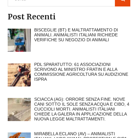
Post Recenti
BISCEGLIE (BT) E MALTRATTAMENTO DI
ANIMALI. ANIMALISTI ITALIANI RICHIEDE
VERIFICHE SU NEGOZIO DI ANIMALI
PDL SPARATUTTO: 61 ASSOCIAZIONI
SCRIVONO AL MINISTRO FRATIN E ALLA
COMMISSIONE AGRICOLTURA SU AUDIZIONE
ISPRA
SCIACCA (AG): ORRORE SENZA FINE. NOVE
CANI SOTTO IL SOLE SENZA ACQUA E CIBO, 4
CUCCIOLI MORTI. ANIMALISTI ITALIANI
CHIEDE LA GALERA IN APPLICAZIONE DELLA
NUOVA LEGGE MALTRATTAMENTI.
MIRABELLA ECLANO (AV) – ANIMALISTI