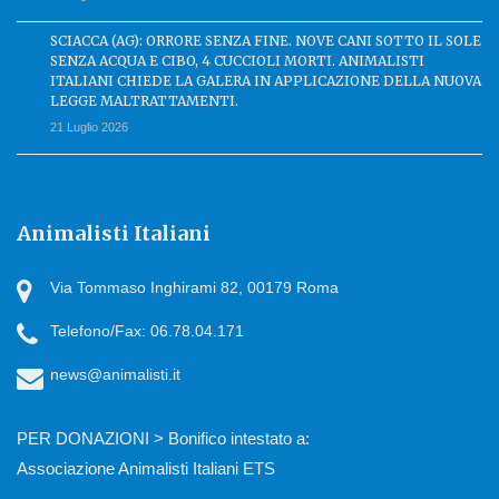
SCIACCA (AG): ORRORE SENZA FINE. NOVE CANI SOTTO IL SOLE
SENZA ACQUA E CIBO, 4 CUCCIOLI MORTI. ANIMALISTI
ITALIANI CHIEDE LA GALERA IN APPLICAZIONE DELLA NUOVA
LEGGE MALTRATTAMENTI.
21 Luglio 2026
Animalisti Italiani
Via Tommaso Inghirami 82, 00179 Roma
Telefono/Fax: 06.78.04.171
news@animalisti.it
PER DONAZIONI > Bonifico intestato a:
Associazione Animalisti Italiani ETS