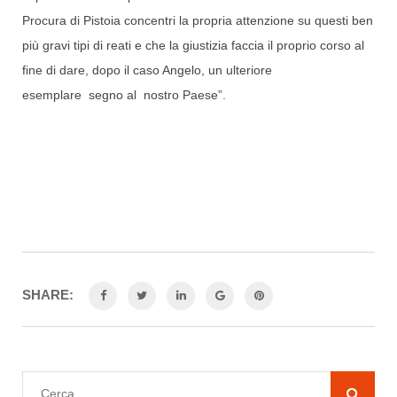
Procura di Pistoia concentri la propria attenzione su questi ben
più gravi tipi di reati e che la giustizia faccia il proprio corso al
fine di dare, dopo il caso Angelo, un ulteriore
esemplare segno al nostro Paese”.
SHARE: