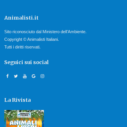
Animalisti.it
Sito riconosciuto dal Ministero dell’Ambiente.
Copyright © Animalisti Italiani.
Tutti i diritti riservati.
Seguici sui social
La Rivista