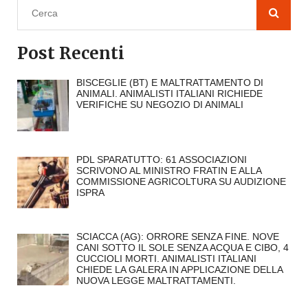
Post Recenti
BISCEGLIE (BT) E MALTRATTAMENTO DI
ANIMALI. ANIMALISTI ITALIANI RICHIEDE
VERIFICHE SU NEGOZIO DI ANIMALI
PDL SPARATUTTO: 61 ASSOCIAZIONI
SCRIVONO AL MINISTRO FRATIN E ALLA
COMMISSIONE AGRICOLTURA SU AUDIZIONE
ISPRA
SCIACCA (AG): ORRORE SENZA FINE. NOVE
CANI SOTTO IL SOLE SENZA ACQUA E CIBO, 4
CUCCIOLI MORTI. ANIMALISTI ITALIANI
CHIEDE LA GALERA IN APPLICAZIONE DELLA
NUOVA LEGGE MALTRATTAMENTI.