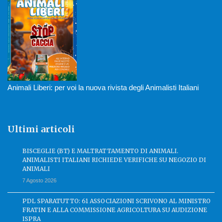
Animali Liberi: per voi la nuova rivista degli Animalisti Italiani
Ultimi articoli
BISCEGLIE (BT) E MALTRATTAMENTO DI ANIMALI.
ANIMALISTI ITALIANI RICHIEDE VERIFICHE SU NEGOZIO DI
ANIMALI
7 Agosto 2026
PDL SPARATUTTO: 61 ASSOCIAZIONI SCRIVONO AL MINISTRO
FRATIN E ALLA COMMISSIONE AGRICOLTURA SU AUDIZIONE
ISPRA