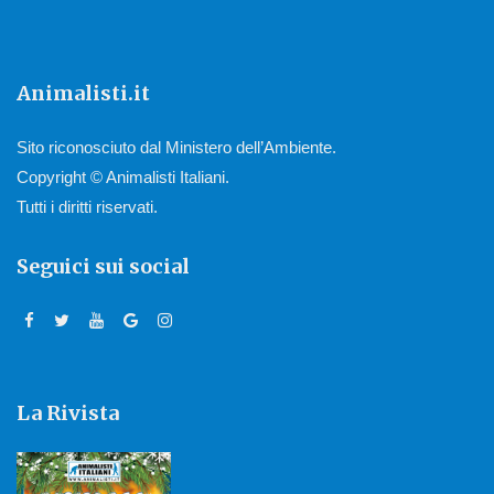
Animalisti.it
Sito riconosciuto dal Ministero dell’Ambiente.
Copyright © Animalisti Italiani.
Tutti i diritti riservati.
Seguici sui social
La Rivista