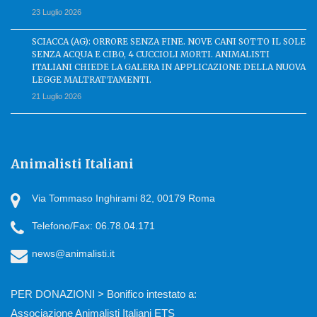
23 Luglio 2026
SCIACCA (AG): ORRORE SENZA FINE. NOVE CANI SOTTO IL SOLE
SENZA ACQUA E CIBO, 4 CUCCIOLI MORTI. ANIMALISTI
ITALIANI CHIEDE LA GALERA IN APPLICAZIONE DELLA NUOVA
LEGGE MALTRATTAMENTI.
21 Luglio 2026
Animalisti Italiani
Via Tommaso Inghirami 82, 00179 Roma
Telefono/Fax: 06.78.04.171
news@animalisti.it
PER DONAZIONI > Bonifico intestato a:
Associazione Animalisti Italiani ETS