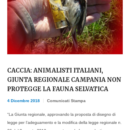
CACCIA: ANIMALISTI ITALIANI,
GIUNTA REGIONALE CAMPANIA NON
PROTEGGE LA FAUNA SELVATICA
4 Dicembre 2018
Comunicati Stampa
“La Giunta regionale, approvando la proposta di disegno di
legge per l’adeguamento e la modifica della legge regionale n.