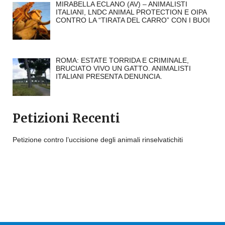
MIRABELLA ECLANO (AV) – ANIMALISTI
ITALIANI, LNDC ANIMAL PROTECTION E OIPA
CONTRO LA “TIRATA DEL CARRO” CON I BUOI
ROMA: ESTATE TORRIDA E CRIMINALE,
BRUCIATO VIVO UN GATTO. ANIMALISTI
ITALIANI PRESENTA DENUNCIA.
Petizioni Recenti
Petizione contro l’uccisione degli animali rinselvatichiti