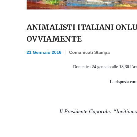
ANIMALISTI ITALIANI ONLU
OVVIAMENTE
21 Gennaio 2016
Comunicati Stampa
Domenica 24 gennaio alle 18,30 l’ass
La risposta eur
Il Presidente Caporale: “Invitiamo