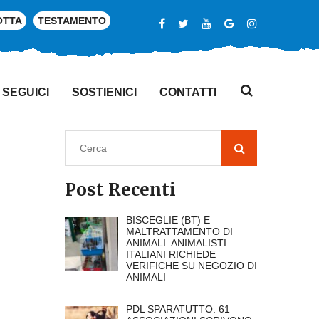
OTTA
TESTAMENTO
SEGUICI
SOSTIENICI
CONTATTI
Post Recenti
BISCEGLIE (BT) E
MALTRATTAMENTO DI
ANIMALI. ANIMALISTI
ITALIANI RICHIEDE
VERIFICHE SU NEGOZIO DI
ANIMALI
PDL SPARATUTTO: 61