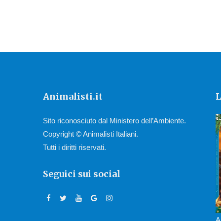
Animalisti.it
L
Sito riconosciuto dal Ministero dell’Ambiente.
Copyright © Animalisti Italiani.
Tutti i diritti riservati.
Seguici sui social
A