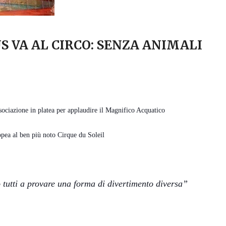
S VA AL CIRCO: SENZA ANIMALI
ociazione in platea per applaudire il Magnifico Acquatico
opea al ben più noto Cirque du Soleil
 tutti a provare una forma di divertimento diversa”