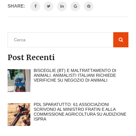
SHARE:
Post Recenti
BISCEGLIE (BT) E MALTRATTAMENTO DI
ANIMALI. ANIMALISTI ITALIANI RICHIEDE
VERIFICHE SU NEGOZIO DI ANIMALI
PDL SPARATUTTO: 61 ASSOCIAZIONI
SCRIVONO AL MINISTRO FRATIN E ALLA
COMMISSIONE AGRICOLTURA SU AUDIZIONE
ISPRA