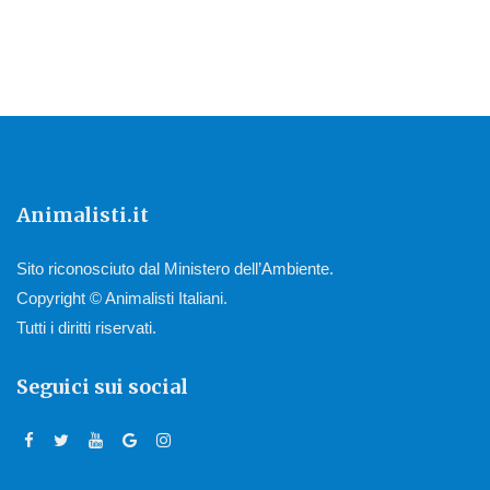
Animalisti.it
Sito riconosciuto dal Ministero dell’Ambiente.
Copyright © Animalisti Italiani.
Tutti i diritti riservati.
Seguici sui social