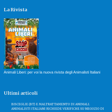
La Rivista
Animali Liberi: per voi la nuova rivista degli Animalisti Italiani
Ultimi articoli
BISCEGLIE (BT) E MALTRATTAMENTO DI ANIMALI.
ANIMALISTI ITALIANI RICHIEDE VERIFICHE SU NEGOZIO DI