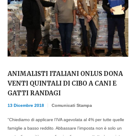
ANIMALISTI ITALIANI ONLUS DONA
VENTI QUINTALI DI CIBO A CANI E
GATTI RANDAGI
13 Dicembre 2018
Comunicati Stampa
“Chiediamo di applicare l’IVA agevolata al 4% per tutte quelle
famiglie a basso reddito. Abbassare l’imposta non è solo un