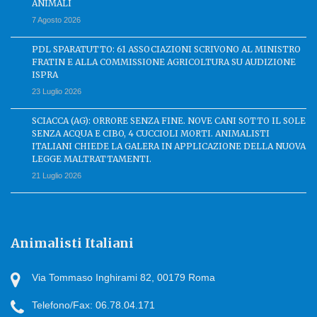
ANIMALI
7 Agosto 2026
PDL SPARATUTTO: 61 ASSOCIAZIONI SCRIVONO AL MINISTRO
FRATIN E ALLA COMMISSIONE AGRICOLTURA SU AUDIZIONE
ISPRA
23 Luglio 2026
SCIACCA (AG): ORRORE SENZA FINE. NOVE CANI SOTTO IL SOLE
SENZA ACQUA E CIBO, 4 CUCCIOLI MORTI. ANIMALISTI
ITALIANI CHIEDE LA GALERA IN APPLICAZIONE DELLA NUOVA
LEGGE MALTRATTAMENTI.
21 Luglio 2026
Animalisti Italiani
Via Tommaso Inghirami 82, 00179 Roma
Telefono/Fax: 06.78.04.171