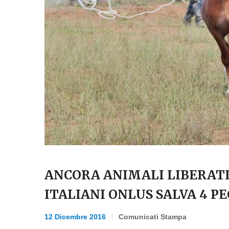
ANCORA ANIMALI LIBERATI
ITALIANI ONLUS SALVA 4 P
12 Dicembre 2016
Comunicati Stampa