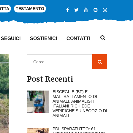
OTTA
TESTAMENTO
SEGUICI
SOSTIENICI
CONTATTI
Post Recenti
BISCEGLIE (BT) E
MALTRATTAMENTO DI
ANIMALI. ANIMALISTI
ITALIANI RICHIEDE
VERIFICHE SU NEGOZIO DI
ANIMALI
PDL SPARATUTTO: 61