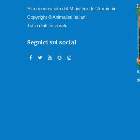
Sito riconosciuto dal Ministero dell’Ambiente.
Copyright © Animalisti Italiani.
Tutti i diritti riservati.
Seguici sui social
A
r