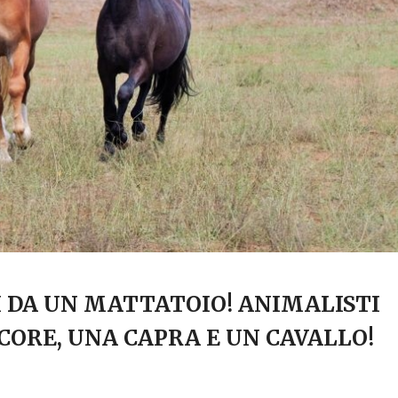
 DA UN MATTATOIO! ANIMALISTI
ECORE, UNA CAPRA E UN CAVALLO!