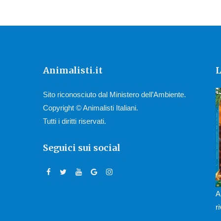
Animalisti.it
L
Sito riconosciuto dal Ministero dell’Ambiente.
Copyright © Animalisti Italiani.
Tutti i diritti riservati.
Seguici sui social
A
r