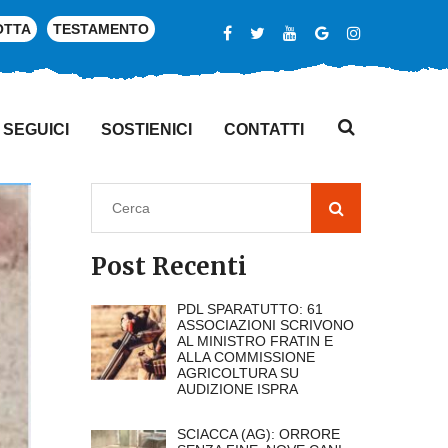
OTTA
TESTAMENTO
SEGUICI
SOSTIENICI
CONTATTI
Post Recenti
PDL SPARATUTTO: 61
ASSOCIAZIONI SCRIVONO
AL MINISTRO FRATIN E
ALLA COMMISSIONE
AGRICOLTURA SU
AUDIZIONE ISPRA
SCIACCA (AG): ORRORE