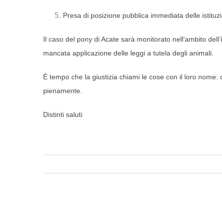
Presa di posizione pubblica immediata delle istituzi
Il caso del pony di Acate sarà monitorato nell’ambito dell
mancata applicazione delle leggi a tutela degli animali.
È tempo che la giustizia chiami le cose con il loro nome: 
pienamente.
Distinti saluti