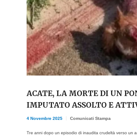
ACATE, LA MORTE DI UN PO
IMPUTATO ASSOLTO E ATTIV
4 Novembre 2025
Comunicati Stampa
Tre anni dopo un episodio di inaudita crudeltà verso un a