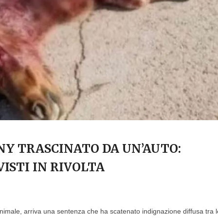
NY TRASCINATO DA UN’AUTO:
ISTI IN RIVOLTA
nimale, arriva una sentenza che ha scatenato indignazione diffusa tra l