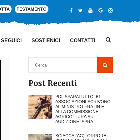
OTTA
TESTAMENTO
SEGUICI
SOSTIENICI
CONTATTI
Post Recenti
PDL SPARATUTTO: 61
ASSOCIAZIONI SCRIVONO
AL MINISTRO FRATIN E
ALLA COMMISSIONE
AGRICOLTURA SU
AUDIZIONE ISPRA
SCIACCA (AG): ORRORE