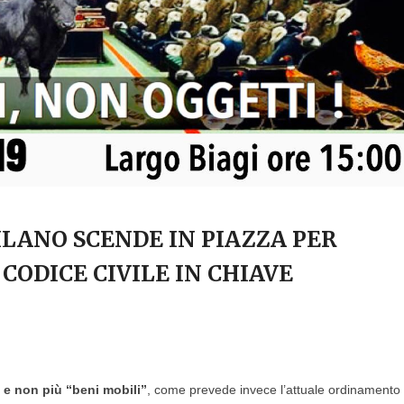
LANO SCENDE IN PIAZZA PER
CODICE CIVILE IN CHIAVE
” e non più “beni mobili”
, come prevede invece l’attuale ordinamento 