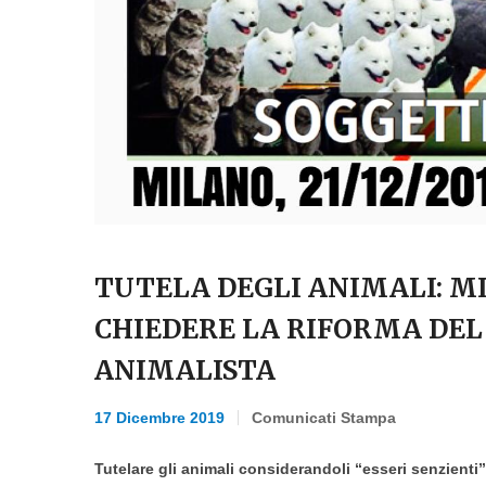
TUTELA DEGLI ANIMALI: MI
CHIEDERE LA RIFORMA DEL 
ANIMALISTA
17 Dicembre 2019
Comunicati Stampa
Tutelare gli animali considerandoli “esseri senzienti