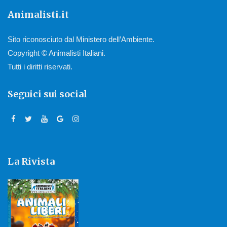
Animalisti.it
Sito riconosciuto dal Ministero dell’Ambiente.
Copyright © Animalisti Italiani.
Tutti i diritti riservati.
Seguici sui social
La Rivista