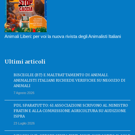
Animali Liberi: per voi la nuova rivista degli Animalisti Italiani
Ultimi articoli
BISCEGLIE (BT) E MALTRATTAMENTO DI ANIMALI.
ANIMALISTI ITALIANI RICHIEDE VERIFICHE SU NEGOZIO DI
ANIMALI
7 Agosto 2026
PDL SPARATUTTO: 61 ASSOCIAZIONI SCRIVONO AL MINISTRO
FRATIN E ALLA COMMISSIONE AGRICOLTURA SU AUDIZIONE
ISPRA
23 Luglio 2026