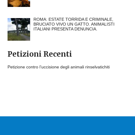
ROMA: ESTATE TORRIDA E CRIMINALE,
BRUCIATO VIVO UN GATTO. ANIMALISTI
ITALIANI PRESENTA DENUNCIA.
Petizioni Recenti
Petizione contro l’uccisione degli animali rinselvatichiti