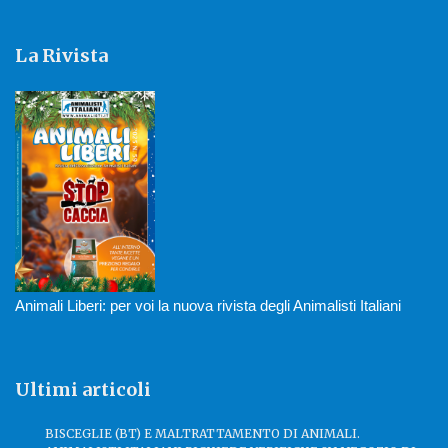
La Rivista
Animali Liberi: per voi la nuova rivista degli Animalisti Italiani
Ultimi articoli
BISCEGLIE (BT) E MALTRATTAMENTO DI ANIMALI.