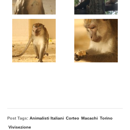
Post Tags:
Animalisti Italiani
Corteo
Macachi
Torino
Vivisezione