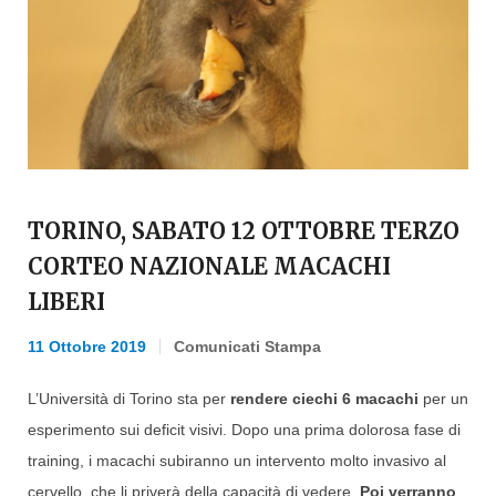
TORINO, SABATO 12 OTTOBRE TERZO
CORTEO NAZIONALE MACACHI
LIBERI
11 Ottobre 2019
Comunicati Stampa
L’Università di Torino sta per
rendere ciechi 6 macachi
per un
esperimento sui deficit visivi. Dopo una prima dolorosa fase di
training, i macachi subiranno un intervento molto invasivo al
cervello, che li priverà della capacità di vedere.
Poi verranno