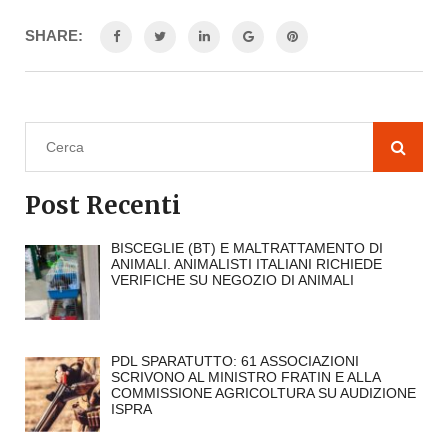
SHARE:
Post Recenti
BISCEGLIE (BT) E MALTRATTAMENTO DI
ANIMALI. ANIMALISTI ITALIANI RICHIEDE
VERIFICHE SU NEGOZIO DI ANIMALI
PDL SPARATUTTO: 61 ASSOCIAZIONI
SCRIVONO AL MINISTRO FRATIN E ALLA
COMMISSIONE AGRICOLTURA SU AUDIZIONE
ISPRA