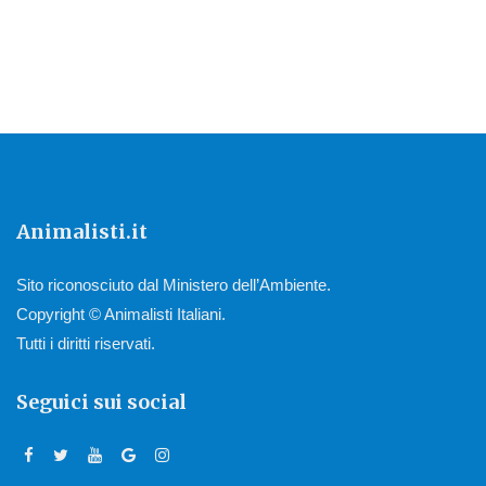
Animalisti.it
Sito riconosciuto dal Ministero dell’Ambiente.
Copyright © Animalisti Italiani.
Tutti i diritti riservati.
Seguici sui social