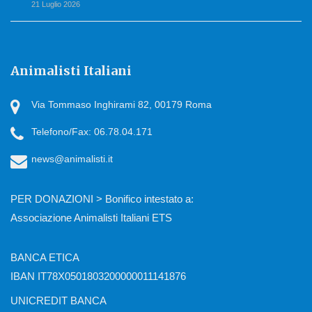
21 Luglio 2026
Animalisti Italiani
Via Tommaso Inghirami 82, 00179 Roma
Telefono/Fax: 06.78.04.171
news@animalisti.it
PER DONAZIONI > Bonifico intestato a:
Associazione Animalisti Italiani ETS
BANCA ETICA
IBAN IT78X0501803200000011141876
UNICREDIT BANCA