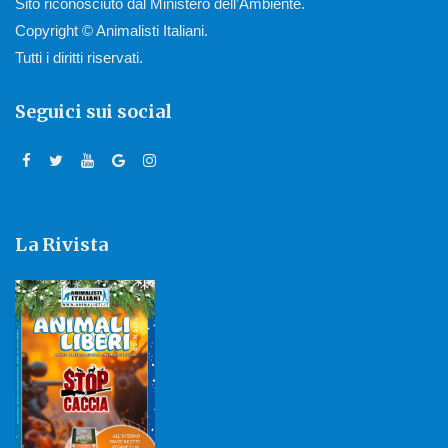
Sito riconosciuto dal Ministero dell’Ambiente.
Copyright © Animalisti Italiani.
Tutti i diritti riservati.
Seguici sui social
La Rivista