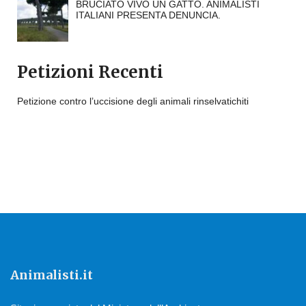
BRUCIATO VIVO UN GATTO. ANIMALISTI
ITALIANI PRESENTA DENUNCIA.
Petizioni Recenti
Petizione contro l’uccisione degli animali rinselvatichiti
Animalisti.it