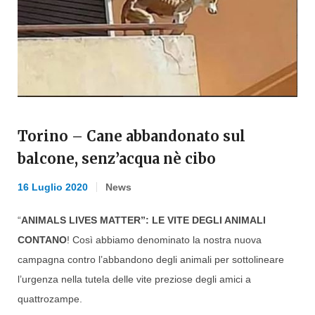
Torino – Cane abbandonato sul
balcone, senz’acqua nè cibo
16 Luglio 2020
News
“
ANIMALS LIVES MATTER”: LE VITE DEGLI ANIMALI
CONTANO
! Così abbiamo denominato la nostra nuova
campagna contro l’abbandono degli animali per sottolineare
l’urgenza nella tutela delle vite preziose degli amici a
quattrozampe.