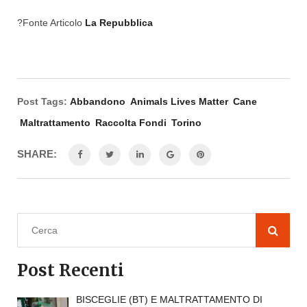
?Fonte
Articolo
La Repubblica
Post Tags:
Abbandono
Animals Lives Matter
Cane
Maltrattamento
Raccolta Fondi
Torino
SHARE:
Post Recenti
BISCEGLIE (BT) E MALTRATTAMENTO DI