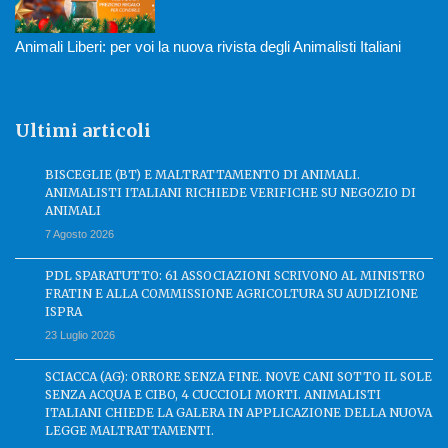
Animali Liberi: per voi la nuova rivista degli Animalisti Italiani
Ultimi articoli
BISCEGLIE (BT) E MALTRATTAMENTO DI ANIMALI.
ANIMALISTI ITALIANI RICHIEDE VERIFICHE SU NEGOZIO DI
ANIMALI
7 Agosto 2026
PDL SPARATUTTO: 61 ASSOCIAZIONI SCRIVONO AL MINISTRO
FRATIN E ALLA COMMISSIONE AGRICOLTURA SU AUDIZIONE
ISPRA
23 Luglio 2026
SCIACCA (AG): ORRORE SENZA FINE. NOVE CANI SOTTO IL SOLE
SENZA ACQUA E CIBO, 4 CUCCIOLI MORTI. ANIMALISTI
ITALIANI CHIEDE LA GALERA IN APPLICAZIONE DELLA NUOVA
LEGGE MALTRATTAMENTI.