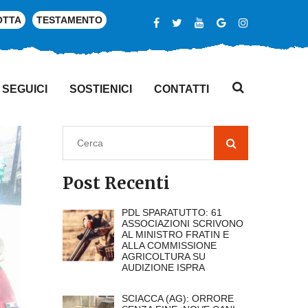
OTTA
TESTAMENTO
SEGUICI
SOSTIENICI
CONTATTI
Post Recenti
PDL SPARATUTTO: 61
ASSOCIAZIONI SCRIVONO
AL MINISTRO FRATIN E
ALLA COMMISSIONE
AGRICOLTURA SU
AUDIZIONE ISPRA
SCIACCA (AG): ORRORE