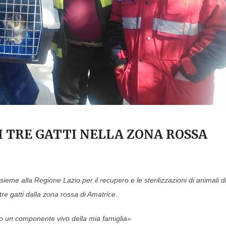
I TRE GATTI NELLA ZONA ROSSA
sieme alla Regione Lazio per il recupero e le sterilizzazioni di animali d
, tre gatti dalla zona rossa di Amatrice.
ato un componente vivo della mia famiglia»