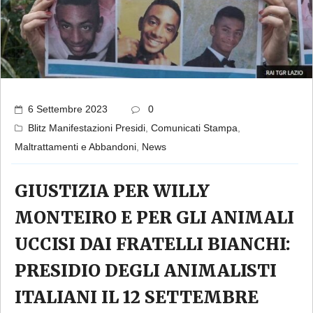
6 Settembre 2023
0
Blitz Manifestazioni Presidi
,
Comunicati Stampa
,
Maltrattamenti e Abbandoni
,
News
GIUSTIZIA PER WILLY
MONTEIRO E PER GLI ANIMALI
UCCISI DAI FRATELLI BIANCHI:
PRESIDIO DEGLI ANIMALISTI
ITALIANI IL 12 SETTEMBRE