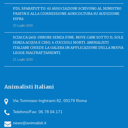
PDL SPARATUTTO: 61 ASSOCIAZIONI SCRIVONO AL MINISTRO
FRATIN E ALLA COMMISSIONE AGRICOLTURA SU AUDIZIONE
ISPRA
23 Luglio 2026
SCIACCA (AG): ORRORE SENZA FINE. NOVE CANI SOTTO IL SOLE
SENZA ACQUA E CIBO, 4 CUCCIOLI MORTI. ANIMALISTI
ITALIANI CHIEDE LA GALERA IN APPLICAZIONE DELLA NUOVA
LEGGE MALTRATTAMENTI.
21 Luglio 2026
Animalisti Italiani
Via Tommaso Inghirami 82, 00179 Roma
Telefono/Fax: 06.78.04.171
news@animalisti.it