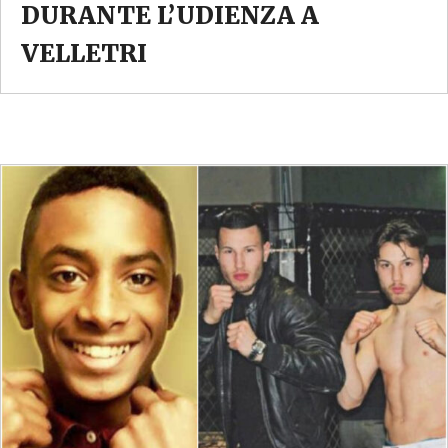
DURANTE L’UDIENZA A
VELLETRI