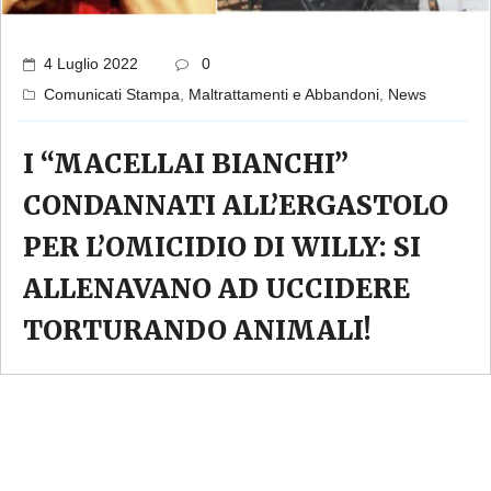
4 Luglio 2022
0
Comunicati Stampa
,
Maltrattamenti e Abbandoni
,
News
I “MACELLAI BIANCHI”
CONDANNATI ALL’ERGASTOLO
PER L’OMICIDIO DI WILLY: SI
ALLENAVANO AD UCCIDERE
TORTURANDO ANIMALI!