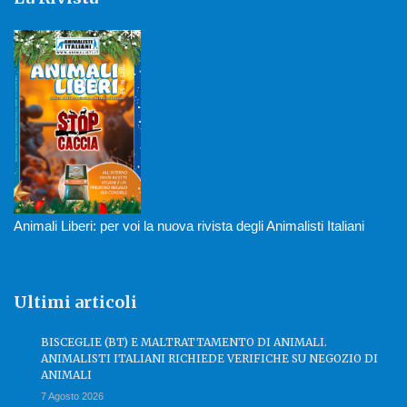
Animali Liberi: per voi la nuova rivista degli Animalisti Italiani
Ultimi articoli
BISCEGLIE (BT) E MALTRATTAMENTO DI ANIMALI.
ANIMALISTI ITALIANI RICHIEDE VERIFICHE SU NEGOZIO DI
ANIMALI
7 Agosto 2026