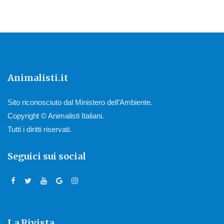
Animalisti.it
Sito riconosciuto dal Ministero dell’Ambiente.
Copyright © Animalisti Italiani.
Tutti i diritti riservati.
Seguici sui social
La Rivista