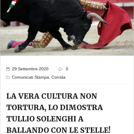
29 Settembre 2020
0
Comunicati Stampa
,
Corrida
LA VERA CULTURA NON
TORTURA, LO DIMOSTRA
TULLIO SOLENGHI A
BALLANDO CON LE STELLE!