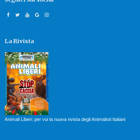
La Rivista
Animali Liberi: per voi la nuova rivista degli Animalisti Italiani