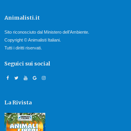
Animalisti.it
Sito riconosciuto dal Ministero dell’Ambiente.
Copyright © Animalisti Italiani.
Tutti i diritti riservati.
Seguici sui social
La Rivista