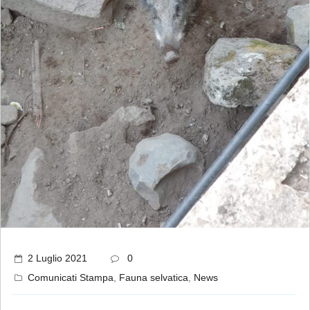
2 Luglio 2021
0
Comunicati Stampa
,
Fauna selvatica
,
News