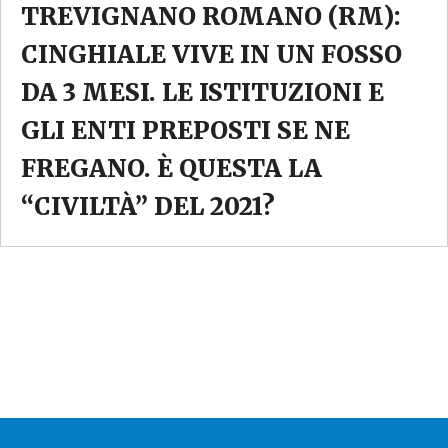
TREVIGNANO ROMANO (RM):
CINGHIALE VIVE IN UN FOSSO
DA 3 MESI. LE ISTITUZIONI E
GLI ENTI PREPOSTI SE NE
FREGANO. È QUESTA LA
“CIVILTÀ” DEL 2021?