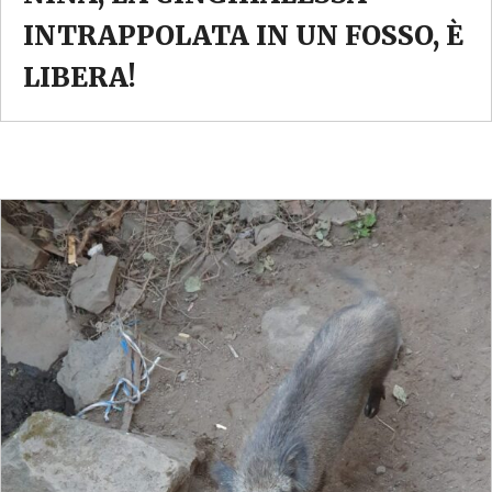
INTRAPPOLATA IN UN FOSSO, È
LIBERA!