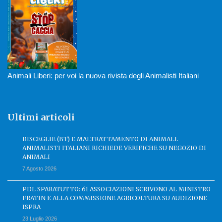
Animali Liberi: per voi la nuova rivista degli Animalisti Italiani
Ultimi articoli
BISCEGLIE (BT) E MALTRATTAMENTO DI ANIMALI.
ANIMALISTI ITALIANI RICHIEDE VERIFICHE SU NEGOZIO DI
ANIMALI
7 Agosto 2026
PDL SPARATUTTO: 61 ASSOCIAZIONI SCRIVONO AL MINISTRO
FRATIN E ALLA COMMISSIONE AGRICOLTURA SU AUDIZIONE
ISPRA
23 Luglio 2026