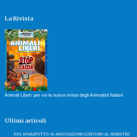
La Rivista
Animali Liberi: per voi la nuova rivista degli Animalisti Italiani
Ultimi articoli
PDL SPARATUTTO: 61 ASSOCIAZIONI SCRIVONO AL MINISTRO