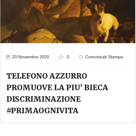
20 Novembre 2020
0
Comunicati Stampa
TELEFONO AZZURRO
PROMUOVE LA PIU’ BIECA
DISCRIMINAZIONE
#PRIMAOGNIVITA