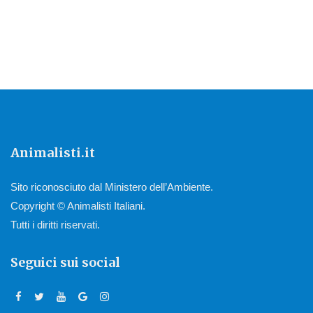
Animalisti.it
Sito riconosciuto dal Ministero dell’Ambiente.
Copyright © Animalisti Italiani.
Tutti i diritti riservati.
Seguici sui social