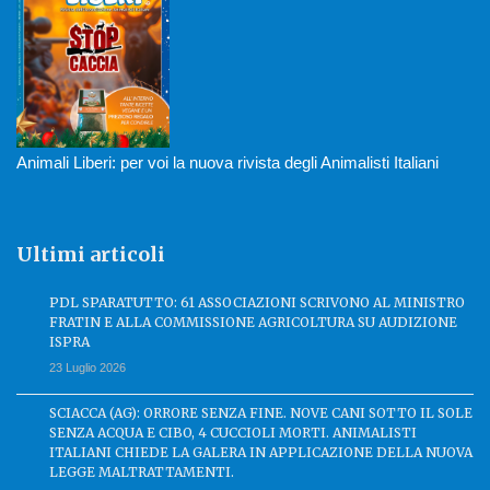
Animali Liberi: per voi la nuova rivista degli Animalisti Italiani
Ultimi articoli
PDL SPARATUTTO: 61 ASSOCIAZIONI SCRIVONO AL MINISTRO
FRATIN E ALLA COMMISSIONE AGRICOLTURA SU AUDIZIONE
ISPRA
23 Luglio 2026
SCIACCA (AG): ORRORE SENZA FINE. NOVE CANI SOTTO IL SOLE
SENZA ACQUA E CIBO, 4 CUCCIOLI MORTI. ANIMALISTI
ITALIANI CHIEDE LA GALERA IN APPLICAZIONE DELLA NUOVA
LEGGE MALTRATTAMENTI.