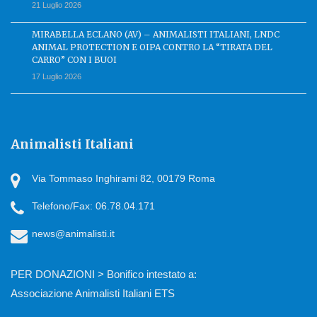
21 Luglio 2026
MIRABELLA ECLANO (AV) – ANIMALISTI ITALIANI, LNDC
ANIMAL PROTECTION E OIPA CONTRO LA “TIRATA DEL
CARRO” CON I BUOI
17 Luglio 2026
Animalisti Italiani
Via Tommaso Inghirami 82, 00179 Roma
Telefono/Fax: 06.78.04.171
news@animalisti.it
PER DONAZIONI > Bonifico intestato a:
Associazione Animalisti Italiani ETS