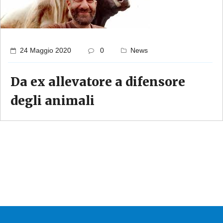
24 Maggio 2020
0
News
Da ex allevatore a difensore
degli animali