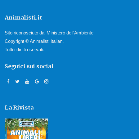
Animalisti.it
Sito riconosciuto dal Ministero dell’Ambiente.
Copyright © Animalisti Italiani.
Tutti i diritti riservati.
Seguici sui social
La Rivista