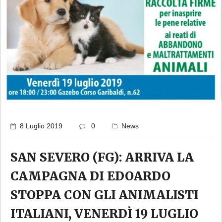
8 Luglio 2019
0
News
SAN SEVERO (FG): ARRIVA LA
CAMPAGNA DI EDOARDO
STOPPA CON GLI ANIMALISTI
ITALIANI, VENERDÌ 19 LUGLIO