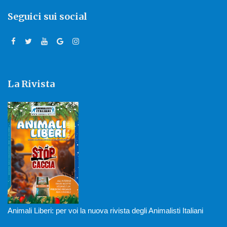
Seguici sui social
La Rivista
Animali Liberi: per voi la nuova rivista degli Animalisti Italiani