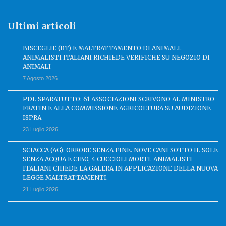
Ultimi articoli
BISCEGLIE (BT) E MALTRATTAMENTO DI ANIMALI.
ANIMALISTI ITALIANI RICHIEDE VERIFICHE SU NEGOZIO DI
ANIMALI
7 Agosto 2026
PDL SPARATUTTO: 61 ASSOCIAZIONI SCRIVONO AL MINISTRO
FRATIN E ALLA COMMISSIONE AGRICOLTURA SU AUDIZIONE
ISPRA
23 Luglio 2026
SCIACCA (AG): ORRORE SENZA FINE. NOVE CANI SOTTO IL SOLE
SENZA ACQUA E CIBO, 4 CUCCIOLI MORTI. ANIMALISTI
ITALIANI CHIEDE LA GALERA IN APPLICAZIONE DELLA NUOVA
LEGGE MALTRATTAMENTI.
21 Luglio 2026