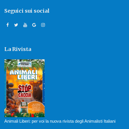
Seguici sui social
La Rivista
Animali Liberi: per voi la nuova rivista degli Animalisti Italiani