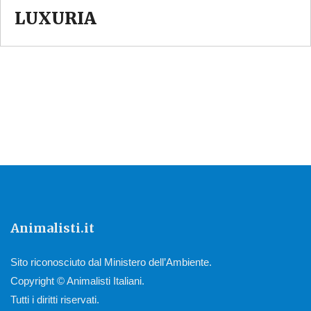
LUXURIA
Animalisti.it
Sito riconosciuto dal Ministero dell’Ambiente.
Copyright © Animalisti Italiani.
Tutti i diritti riservati.