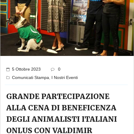
5 Ottobre 2023
0
Comunicati Stampa
,
I Nostri Eventi
GRANDE PARTECIPAZIONE
ALLA CENA DI BENEFICENZA
DEGLI ANIMALISTI ITALIANI
ONLUS CON VALDIMIR