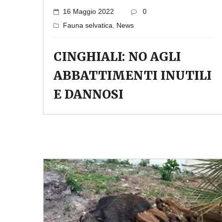
16 Maggio 2022
0
Fauna selvatica
,
News
CINGHIALI: NO AGLI
ABBATTIMENTI INUTILI
E DANNOSI