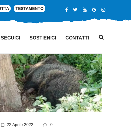
OTTA
TESTAMENTO
SEGUICI
SOSTIENICI
CONTATTI
22 Aprile 2022
0