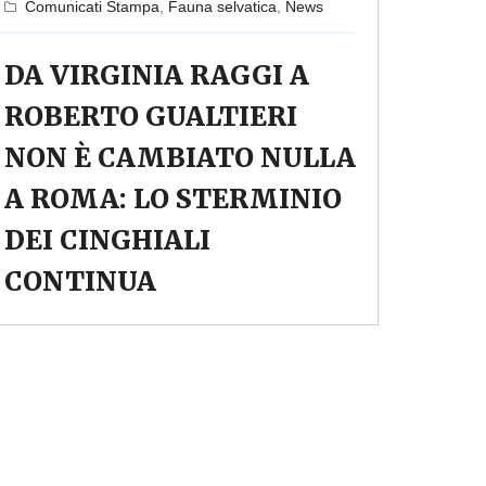
Comunicati Stampa
,
Fauna selvatica
,
News
DA VIRGINIA RAGGI A
ROBERTO GUALTIERI
NON È CAMBIATO NULLA
A ROMA: LO STERMINIO
DEI CINGHIALI
CONTINUA