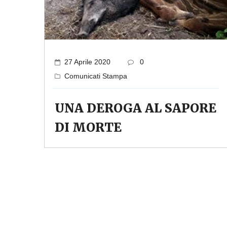
27 Aprile 2020
0
Comunicati Stampa
UNA DEROGA AL SAPORE
DI MORTE