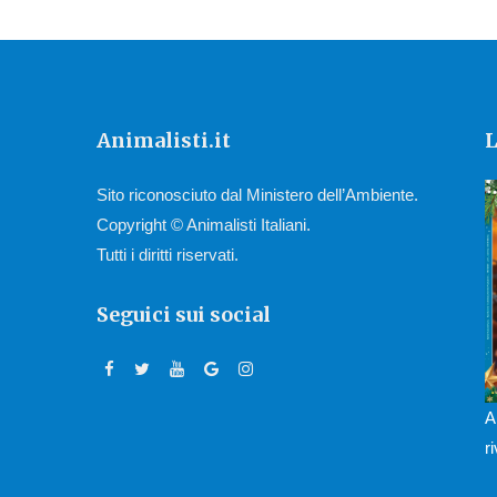
Animalisti.it
L
Sito riconosciuto dal Ministero dell’Ambiente.
Copyright © Animalisti Italiani.
Tutti i diritti riservati.
Seguici sui social
A
r