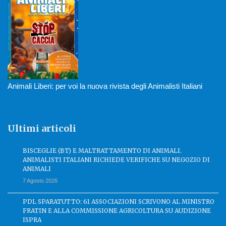
Animali Liberi: per voi la nuova rivista degli Animalisti Italiani
Ultimi articoli
BISCEGLIE (BT) E MALTRATTAMENTO DI ANIMALI.
ANIMALISTI ITALIANI RICHIEDE VERIFICHE SU NEGOZIO DI
ANIMALI
7 Agosto 2026
PDL SPARATUTTO: 61 ASSOCIAZIONI SCRIVONO AL MINISTRO
FRATIN E ALLA COMMISSIONE AGRICOLTURA SU AUDIZIONE
ISPRA