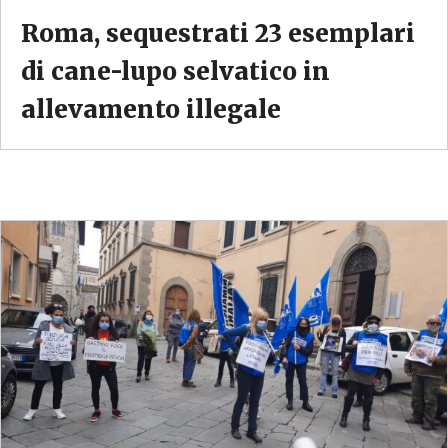
Roma, sequestrati 23 esemplari
di cane-lupo selvatico in
allevamento illegale