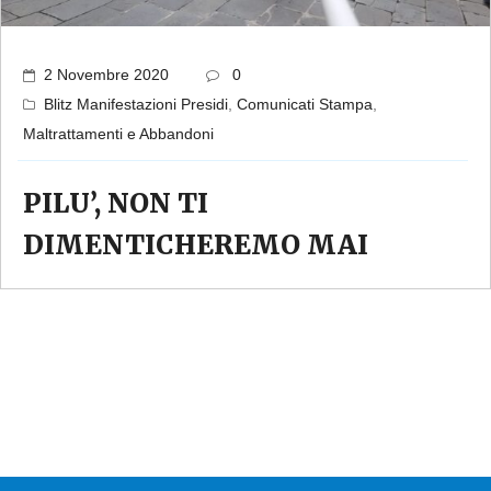
2 Novembre 2020
0
Blitz Manifestazioni Presidi
,
Comunicati Stampa
,
Maltrattamenti e Abbandoni
PILU’, NON TI
DIMENTICHEREMO MAI