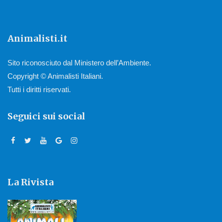
Animalisti.it
Sito riconosciuto dal Ministero dell’Ambiente.
Copyright © Animalisti Italiani.
Tutti i diritti riservati.
Seguici sui social
La Rivista