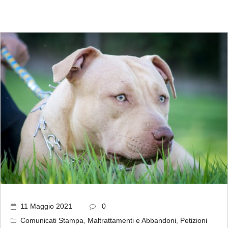
11 Maggio 2021
0
Comunicati Stampa
,
Maltrattamenti e Abbandoni
,
Petizioni