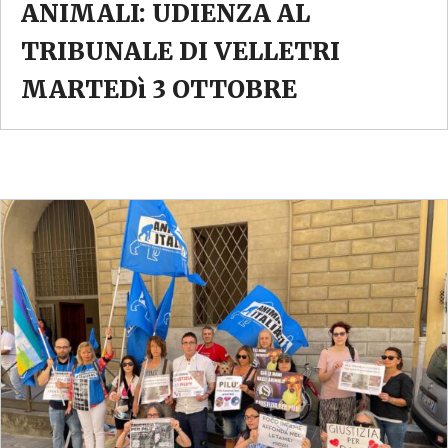
ANIMALI: UDIENZA AL
TRIBUNALE DI VELLETRI
MARTEDì 3 OTTOBRE