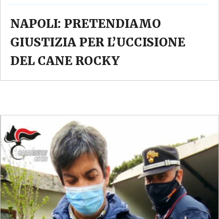
NAPOLI: PRETENDIAMO
GIUSTIZIA PER L’UCCISIONE
DEL CANE ROCKY