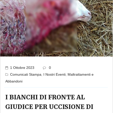
1 Ottobre 2023
0
Comunicati Stampa
,
I Nostri Eventi
,
Maltrattamenti e
Abbandoni
I BIANCHI DI FRONTE AL
GIUDICE PER UCCISIONE DI