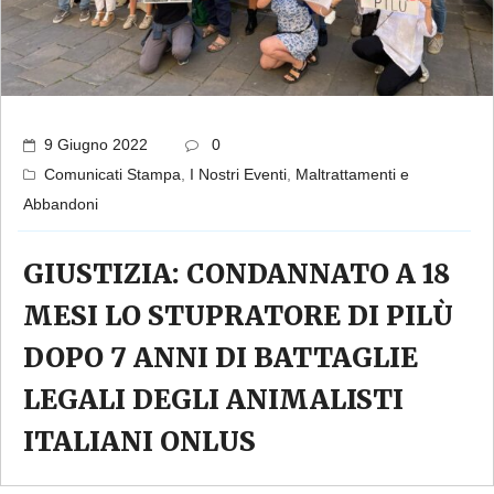
9 Giugno 2022
0
Comunicati Stampa
,
I Nostri Eventi
,
Maltrattamenti e
Abbandoni
GIUSTIZIA: CONDANNATO A 18
MESI LO STUPRATORE DI PILÙ
DOPO 7 ANNI DI BATTAGLIE
LEGALI DEGLI ANIMALISTI
ITALIANI ONLUS