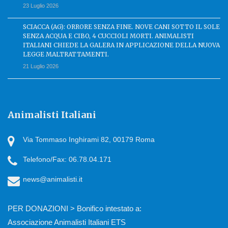
23 Luglio 2026
SCIACCA (AG): ORRORE SENZA FINE. NOVE CANI SOTTO IL SOLE
SENZA ACQUA E CIBO, 4 CUCCIOLI MORTI. ANIMALISTI
ITALIANI CHIEDE LA GALERA IN APPLICAZIONE DELLA NUOVA
LEGGE MALTRATTAMENTI.
21 Luglio 2026
Animalisti Italiani
Via Tommaso Inghirami 82, 00179 Roma
Telefono/Fax: 06.78.04.171
news@animalisti.it
PER DONAZIONI > Bonifico intestato a:
Associazione Animalisti Italiani ETS