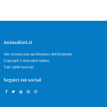
Animalisti.it
Sito riconosciuto dal Ministero dell’Ambiente.
Copyright © Animalisti Italiani.
Tutti i diritti riservati.
Seguici sui social