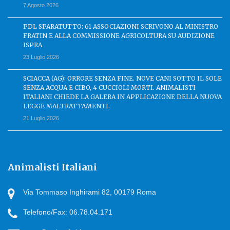
7 Agosto 2026
PDL SPARATUTTO: 61 ASSOCIAZIONI SCRIVONO AL MINISTRO
FRATIN E ALLA COMMISSIONE AGRICOLTURA SU AUDIZIONE
ISPRA
23 Luglio 2026
SCIACCA (AG): ORRORE SENZA FINE. NOVE CANI SOTTO IL SOLE
SENZA ACQUA E CIBO, 4 CUCCIOLI MORTI. ANIMALISTI
ITALIANI CHIEDE LA GALERA IN APPLICAZIONE DELLA NUOVA
LEGGE MALTRATTAMENTI.
21 Luglio 2026
Animalisti Italiani
Via Tommaso Inghirami 82, 00179 Roma
Telefono/Fax: 06.78.04.171