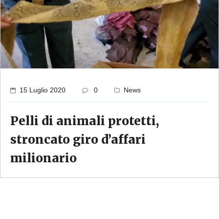
15 Luglio 2020
0
News
Pelli di animali protetti,
stroncato giro d’affari
milionario