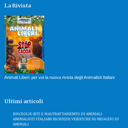
La Rivista
Animali Liberi: per voi la nuova rivista degli Animalisti Italiani
Ultimi articoli
BISCEGLIE (BT) E MALTRATTAMENTO DI ANIMALI.
ANIMALISTI ITALIANI RICHIEDE VERIFICHE SU NEGOZIO DI
ANIMALI