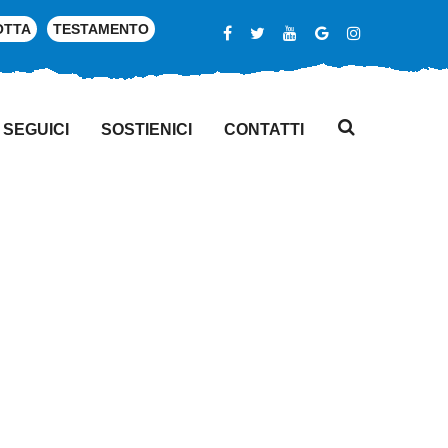
OTTA
TESTAMENTO
SEGUICI
SOSTIENICI
CONTATTI