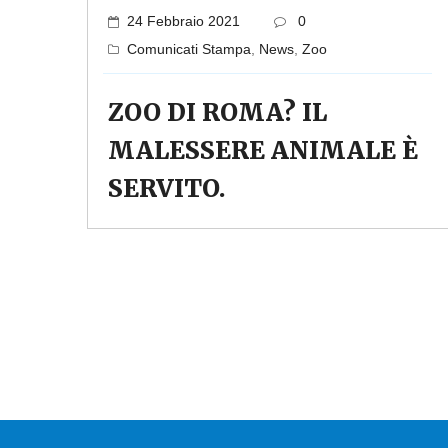
24 Febbraio 2021
0
Comunicati Stampa
,
News
,
Zoo
ZOO DI ROMA? IL
MALESSERE ANIMALE È
SERVITO.