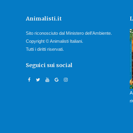
Animalisti.it
L
Sito riconosciuto dal Ministero dell’Ambiente.
Copyright © Animalisti Italiani.
Tutti i diritti riservati.
Seguici sui social
A
r