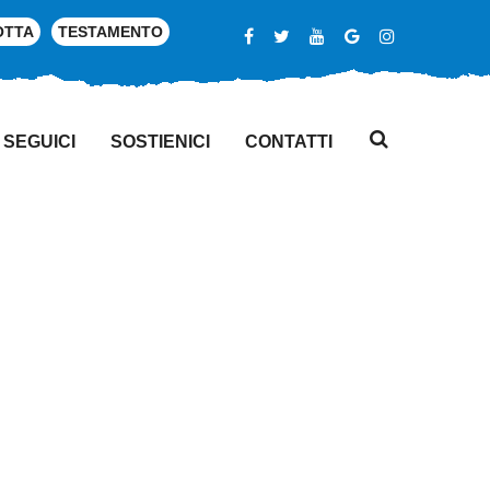
OTTA
TESTAMENTO
SEGUICI
SOSTIENICI
CONTATTI