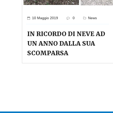
10 Maggio 2019
0
News
IN RICORDO DI NEVE AD
UN ANNO DALLA SUA
SCOMPARSA