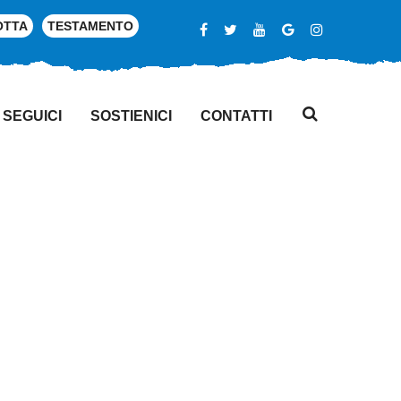
OTTA
TESTAMENTO
SEGUICI
SOSTIENICI
CONTATTI