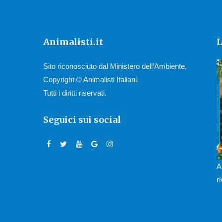
Animalisti.it
L
Sito riconosciuto dal Ministero dell’Ambiente.
Copyright © Animalisti Italiani.
Tutti i diritti riservati.
Seguici sui social
A
r