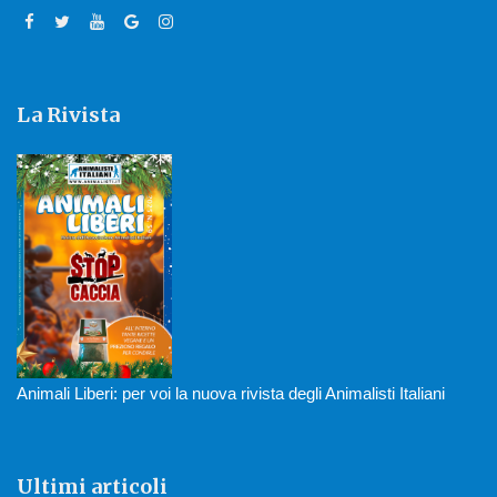
La Rivista
Animali Liberi: per voi la nuova rivista degli Animalisti Italiani
Ultimi articoli