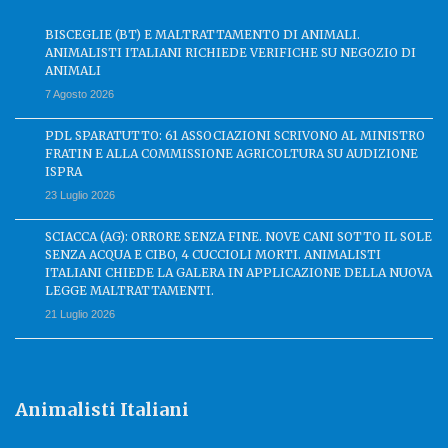
BISCEGLIE (BT) E MALTRATTAMENTO DI ANIMALI.
ANIMALISTI ITALIANI RICHIEDE VERIFICHE SU NEGOZIO DI
ANIMALI
7 Agosto 2026
PDL SPARATUTTO: 61 ASSOCIAZIONI SCRIVONO AL MINISTRO
FRATIN E ALLA COMMISSIONE AGRICOLTURA SU AUDIZIONE
ISPRA
23 Luglio 2026
SCIACCA (AG): ORRORE SENZA FINE. NOVE CANI SOTTO IL SOLE
SENZA ACQUA E CIBO, 4 CUCCIOLI MORTI. ANIMALISTI
ITALIANI CHIEDE LA GALERA IN APPLICAZIONE DELLA NUOVA
LEGGE MALTRATTAMENTI.
21 Luglio 2026
Animalisti Italiani