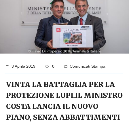
3 Aprile 2019
0
Comunicati Stampa
VINTA LA BATTAGLIA PER LA
PROTEZIONE LUPI.IL MINISTRO
COSTA LANCIA IL NUOVO
PIANO, SENZA ABBATTIMENTI