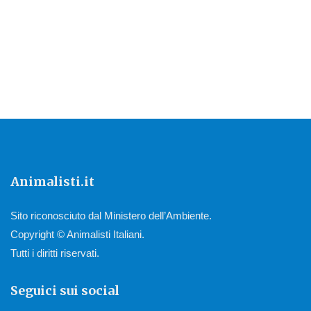
Animalisti.it
Sito riconosciuto dal Ministero dell’Ambiente.
Copyright © Animalisti Italiani.
Tutti i diritti riservati.
Seguici sui social