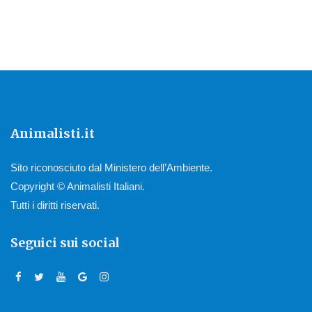
Animalisti.it
Sito riconosciuto dal Ministero dell’Ambiente.
Copyright © Animalisti Italiani.
Tutti i diritti riservati.
Seguici sui social