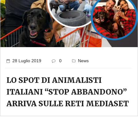
28 Luglio 2019
0
News
LO SPOT DI ANIMALISTI
ITALIANI “STOP ABBANDONO”
ARRIVA SULLE RETI MEDIASET