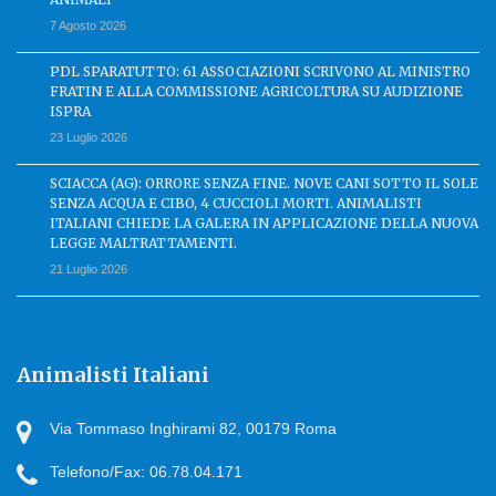
7 Agosto 2026
PDL SPARATUTTO: 61 ASSOCIAZIONI SCRIVONO AL MINISTRO
FRATIN E ALLA COMMISSIONE AGRICOLTURA SU AUDIZIONE
ISPRA
23 Luglio 2026
SCIACCA (AG): ORRORE SENZA FINE. NOVE CANI SOTTO IL SOLE
SENZA ACQUA E CIBO, 4 CUCCIOLI MORTI. ANIMALISTI
ITALIANI CHIEDE LA GALERA IN APPLICAZIONE DELLA NUOVA
LEGGE MALTRATTAMENTI.
21 Luglio 2026
Animalisti Italiani
Via Tommaso Inghirami 82, 00179 Roma
Telefono/Fax: 06.78.04.171