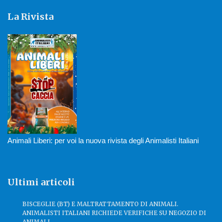
La Rivista
Animali Liberi: per voi la nuova rivista degli Animalisti Italiani
Ultimi articoli
BISCEGLIE (BT) E MALTRATTAMENTO DI ANIMALI.
ANIMALISTI ITALIANI RICHIEDE VERIFICHE SU NEGOZIO DI
ANIMALI