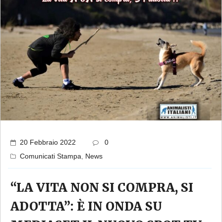
20 Febbraio 2022
0
Comunicati Stampa
,
News
“LA VITA NON SI COMPRA, SI
ADOTTA”: È IN ONDA SU