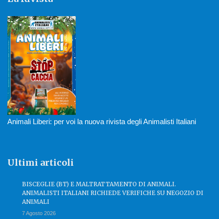
Animali Liberi: per voi la nuova rivista degli Animalisti Italiani
Ultimi articoli
BISCEGLIE (BT) E MALTRATTAMENTO DI ANIMALI.
ANIMALISTI ITALIANI RICHIEDE VERIFICHE SU NEGOZIO DI
ANIMALI
7 Agosto 2026