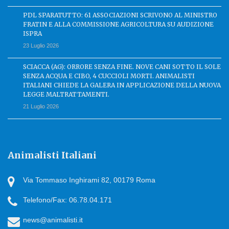
PDL SPARATUTTO: 61 ASSOCIAZIONI SCRIVONO AL MINISTRO
FRATIN E ALLA COMMISSIONE AGRICOLTURA SU AUDIZIONE
ISPRA
23 Luglio 2026
SCIACCA (AG): ORRORE SENZA FINE. NOVE CANI SOTTO IL SOLE
SENZA ACQUA E CIBO, 4 CUCCIOLI MORTI. ANIMALISTI
ITALIANI CHIEDE LA GALERA IN APPLICAZIONE DELLA NUOVA
LEGGE MALTRATTAMENTI.
21 Luglio 2026
Animalisti Italiani
Via Tommaso Inghirami 82, 00179 Roma
Telefono/Fax: 06.78.04.171
news@animalisti.it