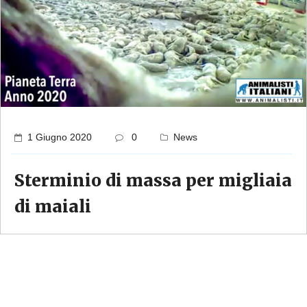
1 Giugno 2020
0
News
Sterminio di massa per migliaia
di maiali