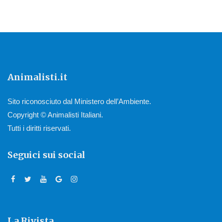
Animalisti.it
Sito riconosciuto dal Ministero dell’Ambiente.
Copyright © Animalisti Italiani.
Tutti i diritti riservati.
Seguici sui social
La Rivista