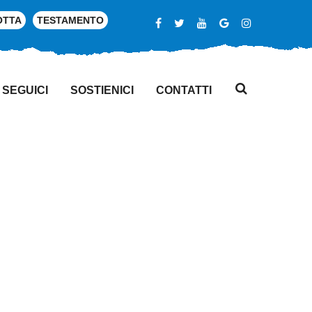
OTTA
TESTAMENTO
SEGUICI
SOSTIENICI
CONTATTI