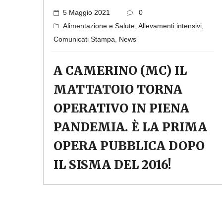
5 Maggio 2021
0
Alimentazione e Salute
,
Allevamenti intensivi
,
Comunicati Stampa
,
News
A CAMERINO (MC) IL
MATTATOIO TORNA
OPERATIVO IN PIENA
PANDEMIA. È LA PRIMA
OPERA PUBBLICA DOPO
IL SISMA DEL 2016!