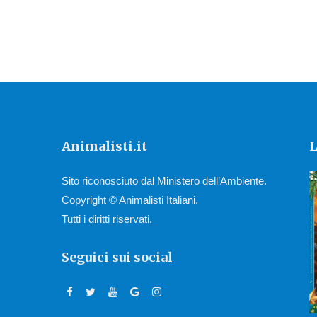
Animalisti.it
L
Sito riconosciuto dal Ministero dell’Ambiente.
Copyright © Animalisti Italiani.
Tutti i diritti riservati.
Seguici sui social