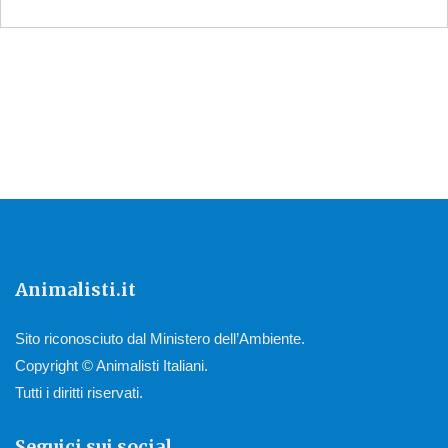
Animalisti.it
Sito riconosciuto dal Ministero dell’Ambiente.
Copyright © Animalisti Italiani.
Tutti i diritti riservati.
Seguici sui social