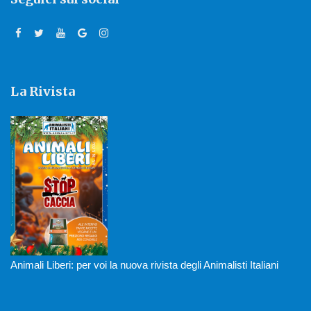
La Rivista
Animali Liberi: per voi la nuova rivista degli Animalisti Italiani