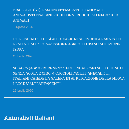
BISCEGLIE (BT) E MALTRATTAMENTO DI ANIMALI.
ANIMALISTI ITALIANI RICHIEDE VERIFICHE SU NEGOZIO DI
ANIMALI
7 Agosto 2026
PDL SPARATUTTO: 61 ASSOCIAZIONI SCRIVONO AL MINISTRO
FRATIN E ALLA COMMISSIONE AGRICOLTURA SU AUDIZIONE
ISPRA
23 Luglio 2026
SCIACCA (AG): ORRORE SENZA FINE. NOVE CANI SOTTO IL SOLE
SENZA ACQUA E CIBO, 4 CUCCIOLI MORTI. ANIMALISTI
ITALIANI CHIEDE LA GALERA IN APPLICAZIONE DELLA NUOVA
LEGGE MALTRATTAMENTI.
21 Luglio 2026
Animalisti Italiani