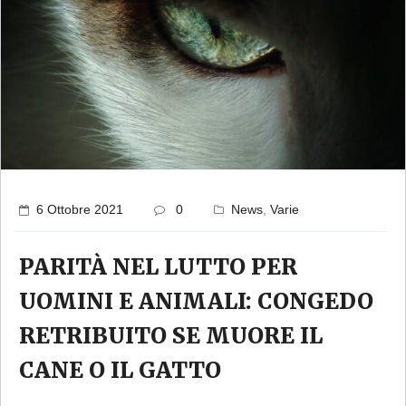
6 Ottobre 2021
0
News
,
Varie
PARITÀ NEL LUTTO PER
UOMINI E ANIMALI: CONGEDO
RETRIBUITO SE MUORE IL
CANE O IL GATTO