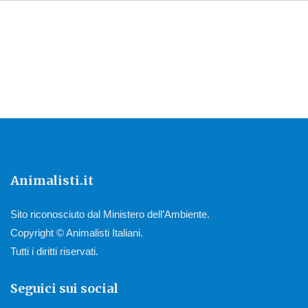
Animalisti.it
Sito riconosciuto dal Ministero dell’Ambiente.
Copyright © Animalisti Italiani.
Tutti i diritti riservati.
Seguici sui social