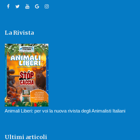
La Rivista
Animali Liberi: per voi la nuova rivista degli Animalisti Italiani
Ultimi articoli