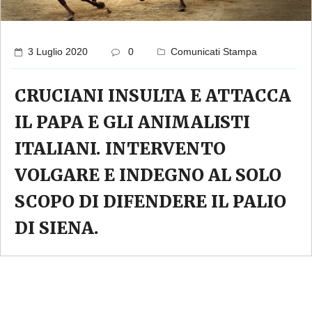
3 Luglio 2020
0
Comunicati Stampa
CRUCIANI INSULTA E ATTACCA
IL PAPA E GLI ANIMALISTI
ITALIANI. INTERVENTO
VOLGARE E INDEGNO AL SOLO
SCOPO DI DIFENDERE IL PALIO
DI SIENA.