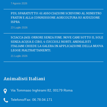
7 Agosto 2026
PDL SPARATUTTO: 61 ASSOCIAZIONI SCRIVONO AL MINISTRO
FRATIN E ALLA COMMISSIONE AGRICOLTURA SU AUDIZIONE
ISPRA
23 Luglio 2026
SCIACCA (AG): ORRORE SENZA FINE. NOVE CANI SOTTO IL SOLE
SENZA ACQUA E CIBO, 4 CUCCIOLI MORTI. ANIMALISTI
ITALIANI CHIEDE LA GALERA IN APPLICAZIONE DELLA NUOVA
LEGGE MALTRATTAMENTI.
21 Luglio 2026
Animalisti Italiani
Via Tommaso Inghirami 82, 00179 Roma
Telefono/Fax: 06.78.04.171