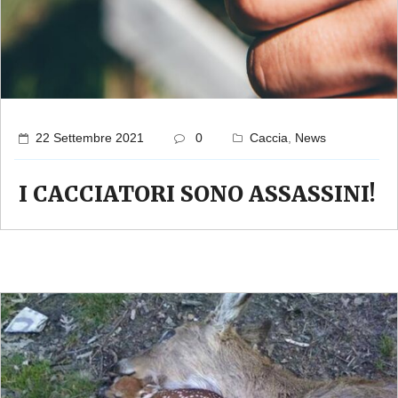
22 Settembre 2021
0
Caccia
,
News
I CACCIATORI SONO ASSASSINI!