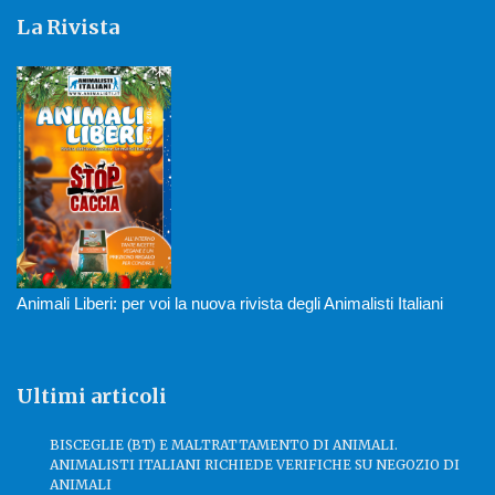
La Rivista
Animali Liberi: per voi la nuova rivista degli Animalisti Italiani
Ultimi articoli
BISCEGLIE (BT) E MALTRATTAMENTO DI ANIMALI.
ANIMALISTI ITALIANI RICHIEDE VERIFICHE SU NEGOZIO DI
ANIMALI