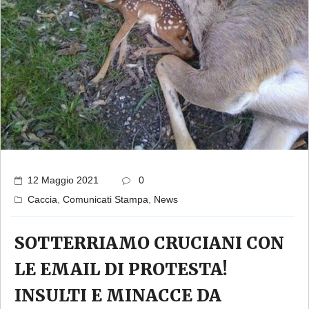
12 Maggio 2021
0
Caccia
,
Comunicati Stampa
,
News
SOTTERRIAMO CRUCIANI CON
LE EMAIL DI PROTESTA!
INSULTI E MINACCE DA