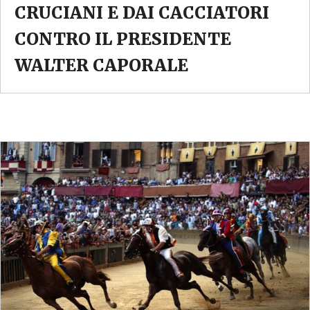
CRUCIANI E DAI CACCIATORI
CONTRO IL PRESIDENTE
WALTER CAPORALE