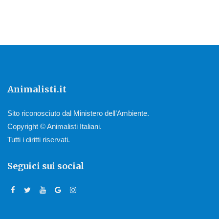
Animalisti.it
Sito riconosciuto dal Ministero dell’Ambiente.
Copyright © Animalisti Italiani.
Tutti i diritti riservati.
Seguici sui social