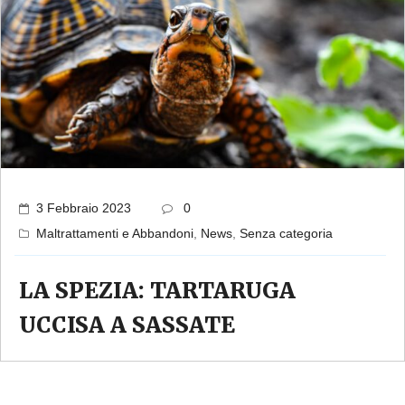
3 Febbraio 2023
0
Maltrattamenti e Abbandoni
,
News
,
Senza categoria
LA SPEZIA: TARTARUGA
UCCISA A SASSATE