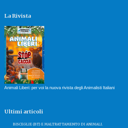
La Rivista
Animali Liberi: per voi la nuova rivista degli Animalisti Italiani
Ultimi articoli
BISCEGLIE (BT) E MALTRATTAMENTO DI ANIMALI.