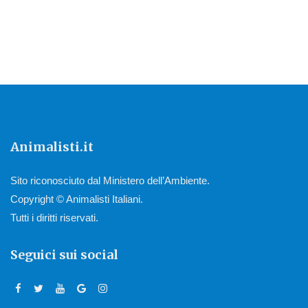
Animalisti.it
Sito riconosciuto dal Ministero dell’Ambiente.
Copyright © Animalisti Italiani.
Tutti i diritti riservati.
Seguici sui social