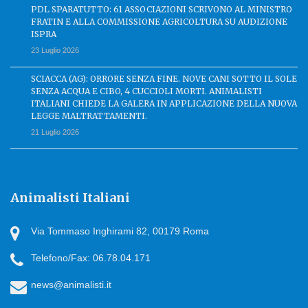
PDL SPARATUTTO: 61 ASSOCIAZIONI SCRIVONO AL MINISTRO
FRATIN E ALLA COMMISSIONE AGRICOLTURA SU AUDIZIONE
ISPRA
23 Luglio 2026
SCIACCA (AG): ORRORE SENZA FINE. NOVE CANI SOTTO IL SOLE
SENZA ACQUA E CIBO, 4 CUCCIOLI MORTI. ANIMALISTI
ITALIANI CHIEDE LA GALERA IN APPLICAZIONE DELLA NUOVA
LEGGE MALTRATTAMENTI.
21 Luglio 2026
Animalisti Italiani
Via Tommaso Inghirami 82, 00179 Roma
Telefono/Fax: 06.78.04.171
news@animalisti.it