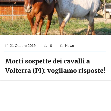
21 Ottobre 2019
0
News
Morti sospette dei cavalli a
Volterra (PI): vogliamo risposte!