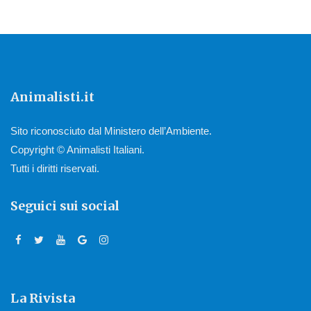
Animalisti.it
Sito riconosciuto dal Ministero dell’Ambiente.
Copyright © Animalisti Italiani.
Tutti i diritti riservati.
Seguici sui social
La Rivista