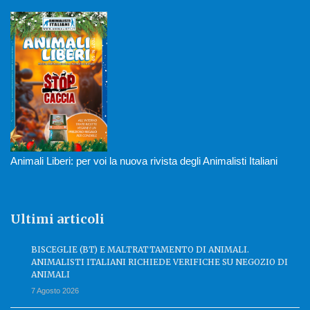
Animali Liberi: per voi la nuova rivista degli Animalisti Italiani
Ultimi articoli
BISCEGLIE (BT) E MALTRATTAMENTO DI ANIMALI.
ANIMALISTI ITALIANI RICHIEDE VERIFICHE SU NEGOZIO DI
ANIMALI
7 Agosto 2026