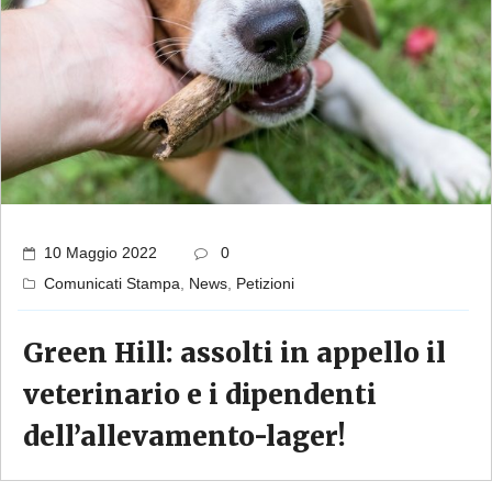
10 Maggio 2022
0
Comunicati Stampa
,
News
,
Petizioni
Green Hill: assolti in appello il
veterinario e i dipendenti
dell’allevamento-lager!