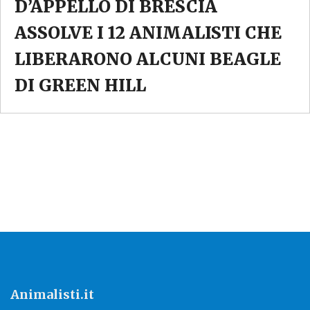
D’APPELLO DI BRESCIA
ASSOLVE I 12 ANIMALISTI CHE
LIBERARONO ALCUNI BEAGLE
DI GREEN HILL
Animalisti.it