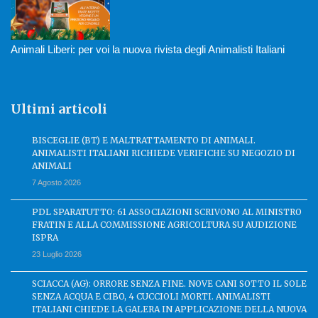
Animali Liberi: per voi la nuova rivista degli Animalisti Italiani
Ultimi articoli
BISCEGLIE (BT) E MALTRATTAMENTO DI ANIMALI.
ANIMALISTI ITALIANI RICHIEDE VERIFICHE SU NEGOZIO DI
ANIMALI
7 Agosto 2026
PDL SPARATUTTO: 61 ASSOCIAZIONI SCRIVONO AL MINISTRO
FRATIN E ALLA COMMISSIONE AGRICOLTURA SU AUDIZIONE
ISPRA
23 Luglio 2026
SCIACCA (AG): ORRORE SENZA FINE. NOVE CANI SOTTO IL SOLE
SENZA ACQUA E CIBO, 4 CUCCIOLI MORTI. ANIMALISTI
ITALIANI CHIEDE LA GALERA IN APPLICAZIONE DELLA NUOVA