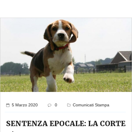
5 Marzo 2020
0
Comunicati Stampa
SENTENZA EPOCALE: LA CORTE