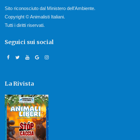
Sito riconosciuto dal Ministero dell’Ambiente.
Copyright © Animalisti Italiani.
Tutti i diritti riservati.
Seguici sui social
La Rivista