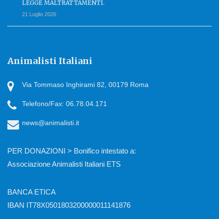
LEGGE MALTRATTAMENTI.
21 Luglio 2026
Animalisti Italiani
Via Tommaso Inghirami 82, 00179 Roma
Telefono/Fax: 06.78.04.171
news@animalisti.it
PER DONAZIONI > Bonifico intestato a:
Associazione Animalisti Italiani ETS
BANCA ETICA
IBAN IT78X0501803200000011141876