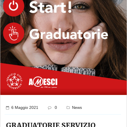
6 Maggio 2021
0
News
GRADUATORIE SERVIZIO