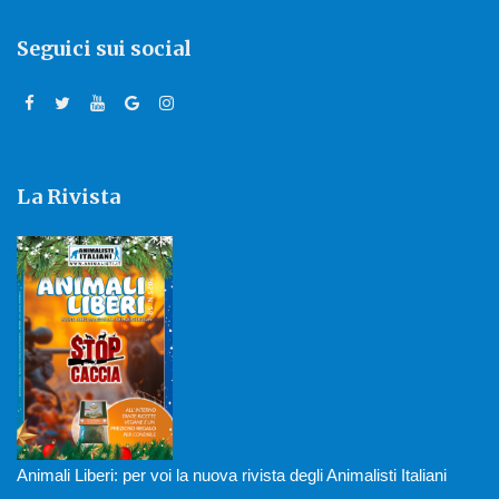
Seguici sui social
La Rivista
Animali Liberi: per voi la nuova rivista degli Animalisti Italiani