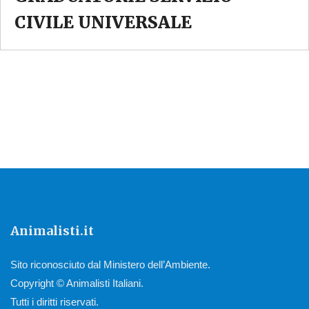
CIVILE UNIVERSALE
Animalisti.it
Sito riconosciuto dal Ministero dell’Ambiente.
Copyright © Animalisti Italiani.
Tutti i diritti riservati.