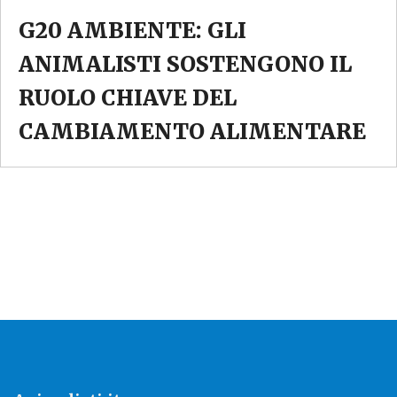
G20 AMBIENTE: GLI
ANIMALISTI SOSTENGONO IL
RUOLO CHIAVE DEL
CAMBIAMENTO ALIMENTARE