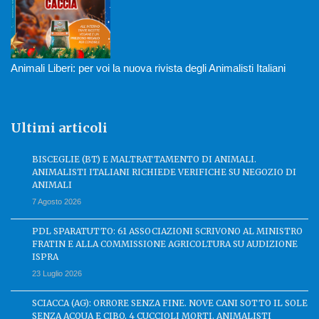
Animali Liberi: per voi la nuova rivista degli Animalisti Italiani
Ultimi articoli
BISCEGLIE (BT) E MALTRATTAMENTO DI ANIMALI.
ANIMALISTI ITALIANI RICHIEDE VERIFICHE SU NEGOZIO DI
ANIMALI
7 Agosto 2026
PDL SPARATUTTO: 61 ASSOCIAZIONI SCRIVONO AL MINISTRO
FRATIN E ALLA COMMISSIONE AGRICOLTURA SU AUDIZIONE
ISPRA
23 Luglio 2026
SCIACCA (AG): ORRORE SENZA FINE. NOVE CANI SOTTO IL SOLE
SENZA ACQUA E CIBO, 4 CUCCIOLI MORTI. ANIMALISTI