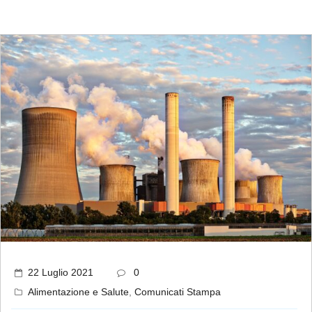
22 Luglio 2021
0
Alimentazione e Salute
,
Comunicati Stampa