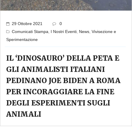
29 Ottobre 2021
0
Comunicati Stampa
,
I Nostri Eventi
,
News
,
Vivisezione e
Sperimentazione
IL ‘DINOSAURO’ DELLA PETA E
GLI ANIMALISTI ITALIANI
PEDINANO JOE BIDEN A ROMA
PER INCORAGGIARE LA FINE
DEGLI ESPERIMENTI SUGLI
ANIMALI