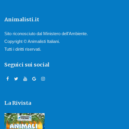
Animalisti.it
Sito riconosciuto dal Ministero dell’Ambiente.
Copyright © Animalisti Italiani.
Tutti i diritti riservati.
Seguici sui social
La Rivista