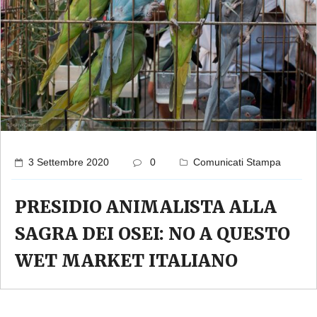
3 Settembre 2020
0
Comunicati Stampa
PRESIDIO ANIMALISTA ALLA
SAGRA DEI OSEI: NO A QUESTO
WET MARKET ITALIANO