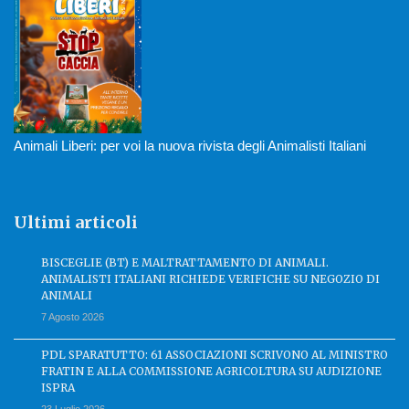
Animali Liberi: per voi la nuova rivista degli Animalisti Italiani
Ultimi articoli
BISCEGLIE (BT) E MALTRATTAMENTO DI ANIMALI.
ANIMALISTI ITALIANI RICHIEDE VERIFICHE SU NEGOZIO DI
ANIMALI
7 Agosto 2026
PDL SPARATUTTO: 61 ASSOCIAZIONI SCRIVONO AL MINISTRO
FRATIN E ALLA COMMISSIONE AGRICOLTURA SU AUDIZIONE
ISPRA