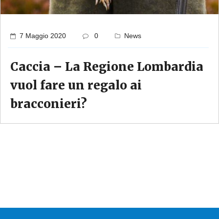
7 Maggio 2020
0
News
Caccia – La Regione Lombardia
vuol fare un regalo ai
bracconieri?