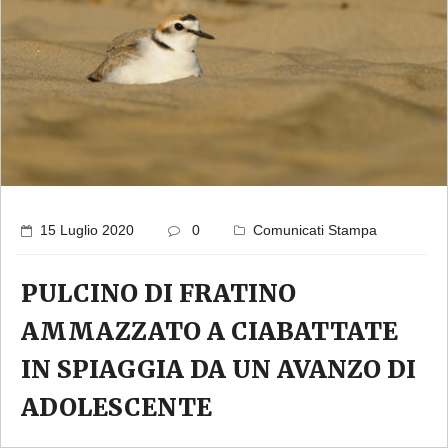
15 Luglio 2020
0
Comunicati Stampa
PULCINO DI FRATINO
AMMAZZATO A CIABATTATE
IN SPIAGGIA DA UN AVANZO DI
ADOLESCENTE