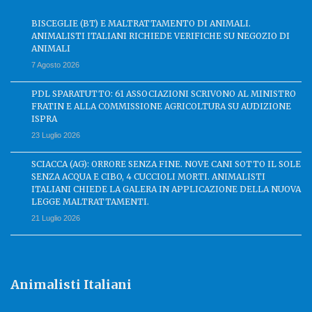
BISCEGLIE (BT) E MALTRATTAMENTO DI ANIMALI.
ANIMALISTI ITALIANI RICHIEDE VERIFICHE SU NEGOZIO DI
ANIMALI
7 Agosto 2026
PDL SPARATUTTO: 61 ASSOCIAZIONI SCRIVONO AL MINISTRO
FRATIN E ALLA COMMISSIONE AGRICOLTURA SU AUDIZIONE
ISPRA
23 Luglio 2026
SCIACCA (AG): ORRORE SENZA FINE. NOVE CANI SOTTO IL SOLE
SENZA ACQUA E CIBO, 4 CUCCIOLI MORTI. ANIMALISTI
ITALIANI CHIEDE LA GALERA IN APPLICAZIONE DELLA NUOVA
LEGGE MALTRATTAMENTI.
21 Luglio 2026
Animalisti Italiani