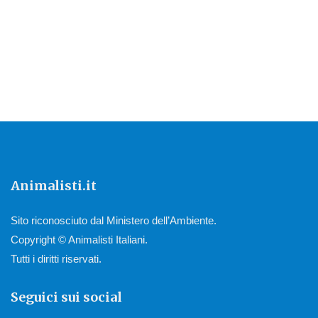
Animalisti.it
Sito riconosciuto dal Ministero dell’Ambiente.
Copyright © Animalisti Italiani.
Tutti i diritti riservati.
Seguici sui social