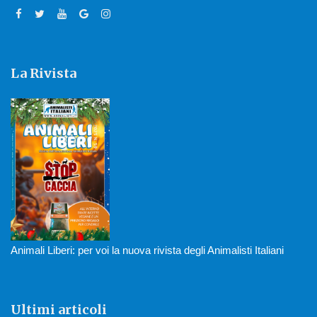
La Rivista
Animali Liberi: per voi la nuova rivista degli Animalisti Italiani
Ultimi articoli