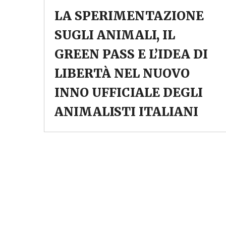
LA SPERIMENTAZIONE
SUGLI ANIMALI, IL
GREEN PASS E L’IDEA DI
LIBERTÀ NEL NUOVO
INNO UFFICIALE DEGLI
ANIMALISTI ITALIANI