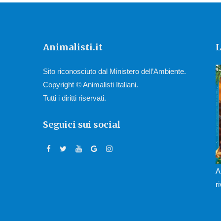
Animalisti.it
L
Sito riconosciuto dal Ministero dell’Ambiente.
Copyright © Animalisti Italiani.
Tutti i diritti riservati.
Seguici sui social
A
r