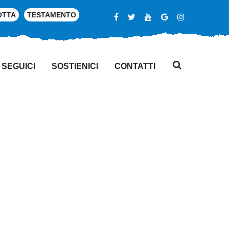
OTTA
TESTAMENTO
SEGUICI
SOSTIENICI
CONTATTI