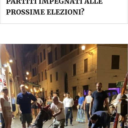
PARTITI IMPEGNATI ALLE
PROSSIME ELEZIONI?