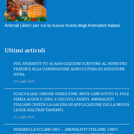
Animali Liberi: per voi la nuova rivista degli Animalisti Italiani
Ultimi articoli
PDL SPARATUTTO: 61 ASSOCIAZIONI SCRIVONO AL MINISTRO
FRATIN E ALLA COMMISSIONE AGRICOLTURA SU AUDIZIONE
ISPRA
23 Luglio 2026
SCIACCA (AG): ORRORE SENZA FINE. NOVE CANI SOTTO IL SOLE
SENZA ACQUA E CIBO, 4 CUCCIOLI MORTI. ANIMALISTI
ITALIANI CHIEDE LA GALERA IN APPLICAZIONE DELLA NUOVA
LEGGE MALTRATTAMENTI.
21 Luglio 2026
MIRABELLA ECLANO (AV) – ANIMALISTI ITALIANI, LNDC