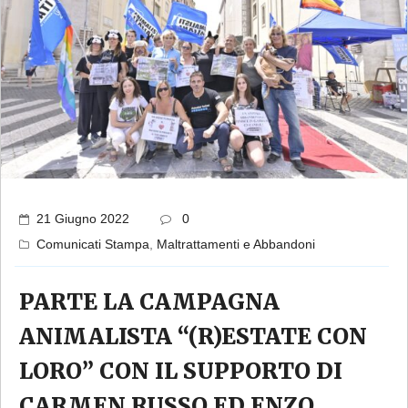
21 Giugno 2022
0
Comunicati Stampa
,
Maltrattamenti e Abbandoni
PARTE LA CAMPAGNA
ANIMALISTA “(R)ESTATE CON
LORO” CON IL SUPPORTO DI
CARMEN RUSSO ED ENZO