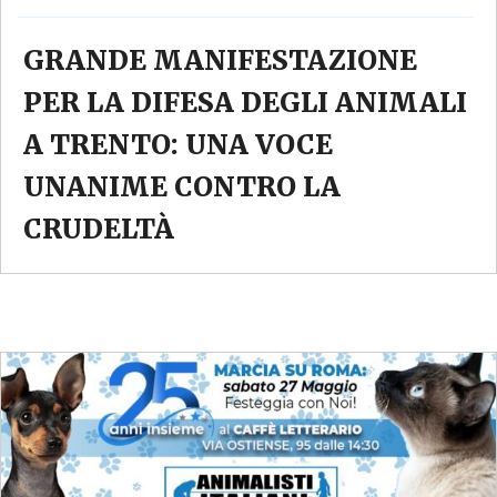
GRANDE MANIFESTAZIONE
PER LA DIFESA DEGLI ANIMALI
A TRENTO: UNA VOCE
UNANIME CONTRO LA
CRUDELTÀ