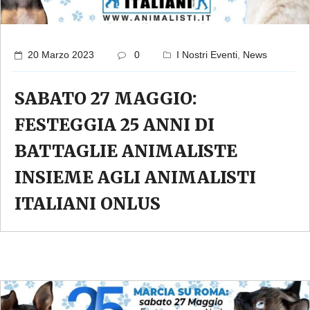
20 Marzo 2023
0
I Nostri Eventi
,
News
SABATO 27 MAGGIO:
FESTEGGIA 25 ANNI DI
BATTAGLIE ANIMALISTE
INSIEME AGLI ANIMALISTI
ITALIANI ONLUS