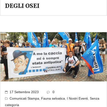
DEGLI OSEI
17 Settembre 2023
0
Comunicati Stampa
,
Fauna selvatica
,
I Nostri Eventi
,
Senza
categoria