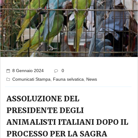
8 Gennaio 2024
0
Comunicati Stampa
,
Fauna selvatica
,
News
ASSOLUZIONE DEL
PRESIDENTE DEGLI
ANIMALISTI ITALIANI DOPO IL
PROCESSO PER LA SAGRA