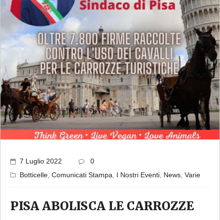
7 Luglio 2022
0
Botticelle
,
Comunicati Stampa
,
I Nostri Eventi
,
News
,
Varie
PISA ABOLISCA LE CARROZZE