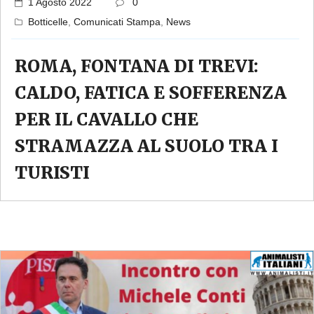
1 Agosto 2022
0
Botticelle
,
Comunicati Stampa
,
News
ROMA, FONTANA DI TREVI:
CALDO, FATICA E SOFFERENZA
PER IL CAVALLO CHE
STRAMAZZA AL SUOLO TRA I
TURISTI