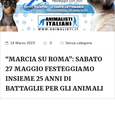
14 Marzo 2023
0
Senza categoria
“MARCIA SU ROMA”: SABATO
27 MAGGIO FESTEGGIAMO
INSIEME 25 ANNI DI
BATTAGLIE PER GLI ANIMALI