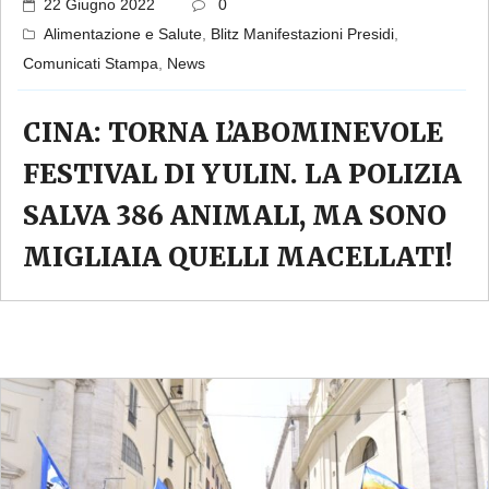
22 Giugno 2022
0
Alimentazione e Salute
,
Blitz Manifestazioni Presidi
,
Comunicati Stampa
,
News
CINA: TORNA L’ABOMINEVOLE
FESTIVAL DI YULIN. LA POLIZIA
SALVA 386 ANIMALI, MA SONO
MIGLIAIA QUELLI MACELLATI!