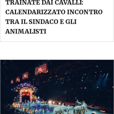
TRAINATE DAI CAVALLI:
CALENDARIZZATO INCONTRO
TRA IL SINDACO E GLI
ANIMALISTI