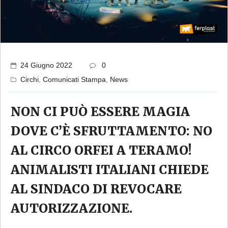
24 Giugno 2022
0
Circhi
,
Comunicati Stampa
,
News
NON CI PUÒ ESSERE MAGIA
DOVE C’È SFRUTTAMENTO: NO
AL CIRCO ORFEI A TERAMO!
ANIMALISTI ITALIANI CHIEDE
AL SINDACO DI REVOCARE
AUTORIZZAZIONE.