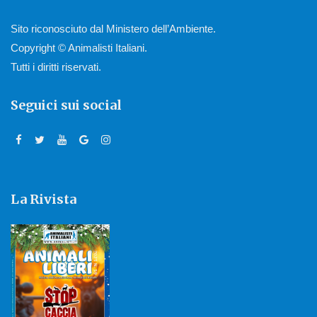
Sito riconosciuto dal Ministero dell’Ambiente.
Copyright © Animalisti Italiani.
Tutti i diritti riservati.
Seguici sui social
La Rivista