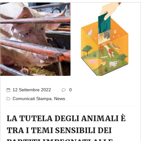
12 Settembre 2022
0
Comunicati Stampa
,
News
LA TUTELA DEGLI ANIMALI È
TRA I TEMI SENSIBILI DEI